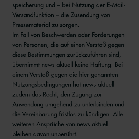
speicherung und – bei Nutzung der E-Mail-
Versandfunktion – die Zusendung von
Pressematerial zu sorgen.
Im Fall von Beschwerden oder Forderungen
von Personen, die auf einen Verstoß gegen
diese Bestimmungen zurückzuführen sind,
übernimmt news aktuell keine Haftung. Bei
einem Verstoß gegen die hier genannten
Nutzungsbedingungen hat news aktuell
zudem das Recht, den Zugang zur
Anwendung umgehend zu unterbinden und
die Vereinbarung fristlos zu kündigen. Alle
weiteren Ansprüche von news aktuell
bleiben davon unberührt.