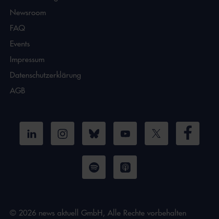
Newsroom
FAQ
Events
Impressum
Datenschutzerklärung
AGB
© 2026 news aktuell GmbH, Alle Rechte vorbehalten