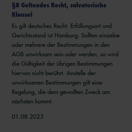
§8 Geltendes Recht, salvatorische
Klausel
Es gilt deutsches Recht. Erfüllungsort und
Gerichtsstand ist Hamburg. Sollten einzelne
oder mehrere der Bestimmungen in den
AGB unwirksam sein oder werden, so wird
die Gültigkeit der übrigen Bestimmungen
hiervon nicht berührt. Anstelle der
unwirksamen Bestimmungen gilt eine
Regelung, die dem gewollten Zweck am
nächsten kommt.
01.08.2023