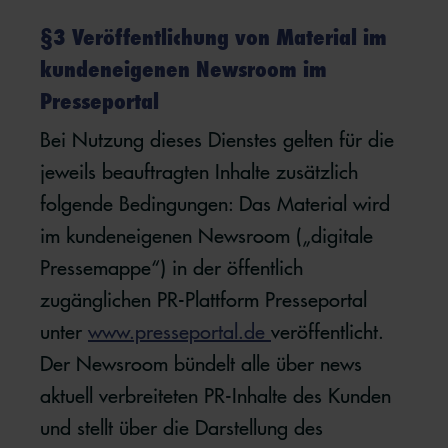
§3 Veröffentlichung von Material im
kundeneigenen Newsroom im
Presseportal
Bei Nutzung dieses Dienstes gelten für die
jeweils beauftragten Inhalte zusätzlich
folgende Bedingungen: Das Material wird
im kundeneigenen Newsroom („digitale
Pressemappe“) in der öffentlich
zugänglichen PR-Plattform Presseportal
unter
www.presseportal.de
veröffentlicht.
Der Newsroom bündelt alle über news
aktuell verbreiteten PR-Inhalte des Kunden
und stellt über die Darstellung des