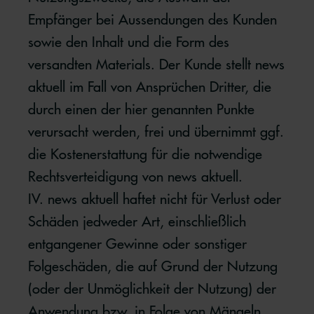
Empfänger bei Aussendungen des Kunden
sowie den Inhalt und die Form des
versandten Materials. Der Kunde stellt news
aktuell im Fall von Ansprüchen Dritter, die
durch einen der hier genannten Punkte
verursacht werden, frei und übernimmt ggf.
die Kostenerstattung für die notwendige
Rechtsverteidigung von news aktuell.
IV. news aktuell haftet nicht für Verlust oder
Schäden jedweder Art, einschließlich
entgangener Gewinne oder sonstiger
Folgeschäden, die auf Grund der Nutzung
(oder der Unmöglichkeit der Nutzung) der
Anwendung bzw. in Folge von Mängeln