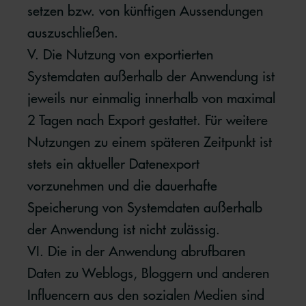
setzen bzw. von künftigen Aussendungen
auszuschließen.
V. Die Nutzung von exportierten
Systemdaten außerhalb der Anwendung ist
jeweils nur einmalig innerhalb von maximal
2 Tagen nach Export gestattet. Für weitere
Nutzungen zu einem späteren Zeitpunkt ist
stets ein aktueller Datenexport
vorzunehmen und die dauerhafte
Speicherung von Systemdaten außerhalb
der Anwendung ist nicht zulässig.
VI. Die in der Anwendung abrufbaren
Daten zu Weblogs, Bloggern und anderen
Influencern aus den sozialen Medien sind