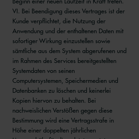
Beginn einer neuen Laufzeit in Kraft treten.
VI. Bei Beendigung dieses Vertrages ist der
Kunde verpflichtet, die Nutzung der
Anwendung und der enthaltenen Daten mit
sofortiger Wirkung einzustellen sowie
sämtliche aus dem System abgerufenen und
im Rahmen des Services bereitgestellten
Systemdaten von seinen
Computersystemen, Speichermedien und
Datenbanken zu löschen und keinerlei
Kopien hiervon zu behalten. Bei
nachweislichen Verstößen gegen diese
Bestimmung wird eine Vertragsstrafe in
Höhe einer doppelten jährlichen