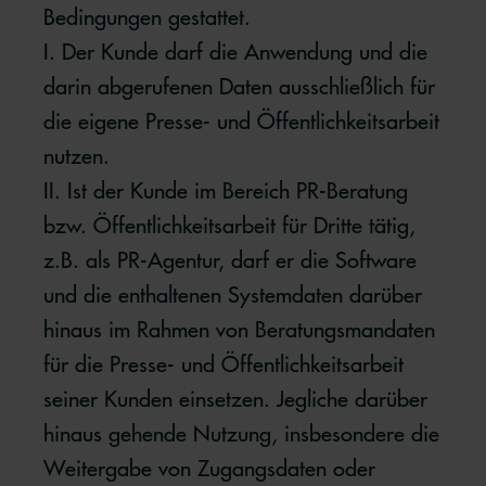
Bedingungen gestattet.
I. Der Kunde darf die Anwendung und die
darin abgerufenen Daten ausschließlich für
die eigene Presse- und Öffentlichkeitsarbeit
nutzen.
II. Ist der Kunde im Bereich PR-Beratung
bzw. Öffentlichkeitsarbeit für Dritte tätig,
z.B. als PR-Agentur, darf er die Software
und die enthaltenen Systemdaten darüber
hinaus im Rahmen von Beratungsmandaten
für die Presse- und Öffentlichkeitsarbeit
seiner Kunden einsetzen. Jegliche darüber
hinaus gehende Nutzung, insbesondere die
Weitergabe von Zugangsdaten oder