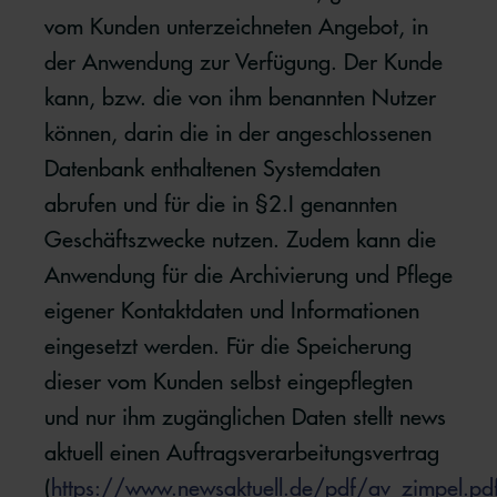
vom Kunden unterzeichneten Angebot, in
der Anwendung zur Verfügung. Der Kunde
kann, bzw. die von ihm benannten Nutzer
können, darin die in der angeschlossenen
Datenbank enthaltenen Systemdaten
abrufen und für die in §2.I genannten
Geschäftszwecke nutzen. Zudem kann die
Anwendung für die Archivierung und Pflege
eigener Kontaktdaten und Informationen
eingesetzt werden. Für die Speicherung
dieser vom Kunden selbst eingepflegten
und nur ihm zugänglichen Daten stellt news
aktuell einen Auftragsverarbeitungsvertrag
(
https://www.newsaktuell.de/pdf/av_zimpel.pd