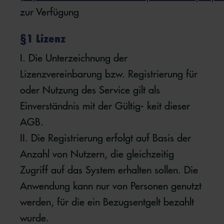
zur Verfügung
§1 Lizenz
I. Die Unterzeichnung der
Lizenzvereinbarung bzw. Registrierung für
oder Nutzung des Service gilt als
Einverständnis mit der Gültig- keit dieser
AGB.
II. Die Registrierung erfolgt auf Basis der
Anzahl von Nutzern, die gleichzeitig
Zugriff auf das System erhalten sollen. Die
Anwendung kann nur von Personen genutzt
werden, für die ein Bezugsentgelt bezahlt
wurde.