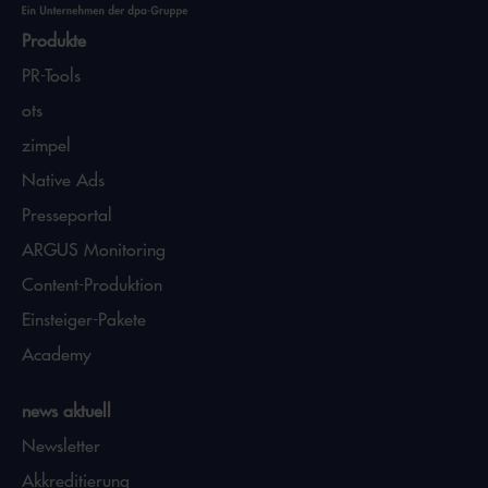
Produkte
PR-Tools
ots
zimpel
Native Ads
Presseportal
ARGUS Monitoring
Content-Produktion
Einsteiger-Pakete
Academy
news aktuell
Newsletter
Akkreditierung