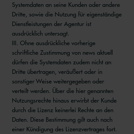
Systemdaten an seine Kunden oder andere
Dritte, sowie die Nutzung für eigenständige
Dienstleistungen der Agentur ist
ausdrücklich untersagt.
III. Ohne ausdrückliche vorherige
schriftliche Zustimmung von news aktuell
dürfen die Systemdaten zudem nicht an
Dritte übertragen, veräußert oder in
sonstiger Weise weitergegeben oder
verteilt werden. Über die hier genannten
Nutzungsrechte hinaus erwirbt der Kunde
durch die Lizenz keinerlei Rechte an den
Daten. Diese Bestimmung gilt auch nach
einer Kündigung des Lizenzvertrages fort.