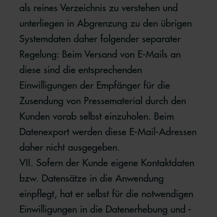
als reines Verzeichnis zu verstehen und
unterliegen in Abgrenzung zu den übrigen
Systemdaten daher folgender separater
Regelung: Beim Versand von E-Mails an
diese sind die entsprechenden
Einwilligungen der Empfänger für die
Zusendung von Pressematerial durch den
Kunden vorab selbst einzuholen. Beim
Datenexport werden diese E-Mail-Adressen
daher nicht ausgegeben.
VII. Sofern der Kunde eigene Kontaktdaten
bzw. Datensätze in die Anwendung
einpflegt, hat er selbst für die notwendigen
Einwilligungen in die Datenerhebung und -