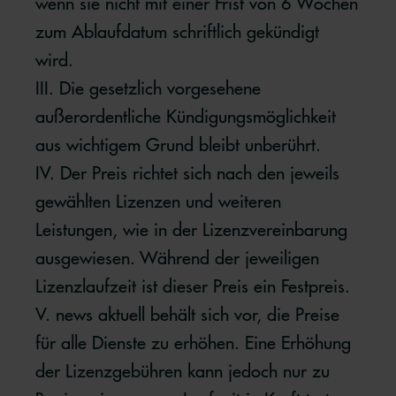
wenn sie nicht mit einer Frist von 6 Wochen
zum Ablaufdatum schriftlich gekündigt
wird.
III. Die gesetzlich vorgesehene
außerordentliche Kündigungsmöglichkeit
aus wichtigem Grund bleibt unberührt.
IV. Der Preis richtet sich nach den jeweils
gewählten Lizenzen und weiteren
Leistungen, wie in der Lizenzvereinbarung
ausgewiesen. Während der jeweiligen
Lizenzlaufzeit ist dieser Preis ein Festpreis.
V. news aktuell behält sich vor, die Preise
für alle Dienste zu erhöhen. Eine Erhöhung
der Lizenzgebühren kann jedoch nur zu