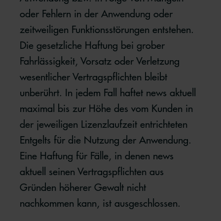
oder Fehlern in der Anwendung oder
zeitweiligen Funktionsstörungen entstehen.
Die gesetzliche Haftung bei grober
Fahrlässigkeit, Vorsatz oder Verletzung
wesentlicher Vertragspflichten bleibt
unberührt. In jedem Fall haftet news aktuell
maximal bis zur Höhe des vom Kunden in
der jeweiligen Lizenzlaufzeit entrichteten
Entgelts für die Nutzung der Anwendung.
Eine Haftung für Fälle, in denen news
aktuell seinen Vertragspflichten aus
Gründen höherer Gewalt nicht
nachkommen kann, ist ausgeschlossen.