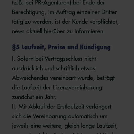
(z.B. bei PR-Agenturen) bei Ende der
Berechtigung, im Auftrag einzelner Dritter
tätig zu werden, ist der Kunde verpflichtet,
news aktuell hierüber zu informieren.
§5 Laufzeit, Preise und Kündigung
I. Sofern bei Vertragsschluss nicht
ausdrücklich und schriftlich etwas
Abweichendes vereinbart wurde, beträgt
die Laufzeit der Lizenzvereinbarung
zunächst ein Jahr.
II. Mit Ablauf der Erstlaufzeit verlängert
sich die Vereinbarung automatisch um
jeweils eine weitere, gleich lange Laufzeit,