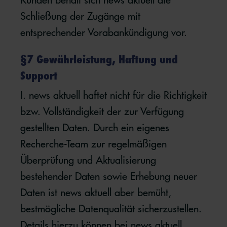
Schließung der Zugänge mit
entsprechender Vorabankündigung vor.
§7 Gewährleistung, Haftung und
Support
I. news aktuell haftet nicht für die Richtigkeit
bzw. Vollständigkeit der zur Verfügung
gestellten Daten. Durch ein eigenes
Recherche-Team zur regelmäßigen
Überprüfung und Aktualisierung
bestehender Daten sowie Erhebung neuer
Daten ist news aktuell aber bemüht,
bestmögliche Datenqualität sicherzustellen.
Details hierzu können bei news aktuell