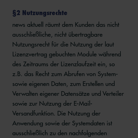
§2 Nutzungsrechte
news aktuell räumt dem Kunden das nicht
ausschließliche, nicht übertragbare
Nutzungsrecht für die Nutzung der laut
Lizenzvertrag gebuchten Module während
des Zeitraums der Lizenzlaufzeit ein, so
z.B. das Recht zum Abrufen von System-
sowie eigenen Daten, zum Erstellen und
Verwalten eigener Datensätze und Verteiler
sowie zur Nutzung der E-Mail-
Versandfunktion. Die Nutzung der
Anwendung sowie der Systemdaten ist
ausschließlich zu den nachfolgenden