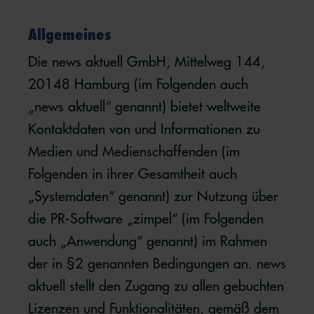
Allgemeines
Die news aktuell GmbH, Mittelweg 144,
20148 Hamburg (im Folgenden auch
„news aktuell“ genannt) bietet weltweite
Kontaktdaten von und Informationen zu
Medien und Medienschaffenden (im
Folgenden in ihrer Gesamtheit auch
„Systemdaten“ genannt) zur Nutzung über
die PR-Software „zimpel“ (im Folgenden
auch „Anwendung“ genannt) im Rahmen
der in §2 genannten Bedingungen an. news
aktuell stellt den Zugang zu allen gebuchten
Lizenzen und Funktionalitäten, gemäß dem