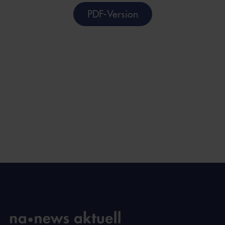
PDF-Version