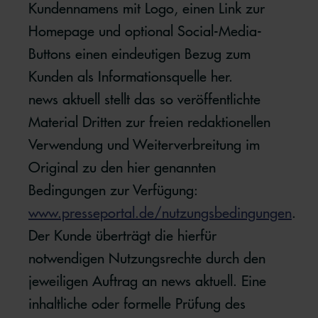
Kundennamens mit Logo, einen Link zur
Homepage und optional Social-Media-
Buttons einen eindeutigen Bezug zum
Kunden als Informationsquelle her.
news aktuell stellt das so veröffentlichte
Material Dritten zur freien redaktionellen
Verwendung und Weiterverbreitung im
Original zu den hier genannten
Bedingungen zur Verfügung:
www.presseportal.de/nutzungsbedingungen
.
Der Kunde überträgt die hierfür
notwendigen Nutzungsrechte durch den
jeweiligen Auftrag an news aktuell. Eine
inhaltliche oder formelle Prüfung des