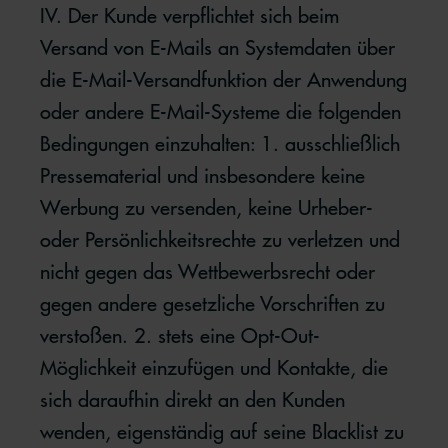
IV. Der Kunde verpflichtet sich beim
Versand von E-Mails an Systemdaten über
die E-Mail-Versandfunktion der Anwendung
oder andere E-Mail-Systeme die folgenden
Bedingungen einzuhalten: 1. ausschließlich
Pressematerial und insbesondere keine
Werbung zu versenden, keine Urheber-
oder Persönlichkeitsrechte zu verletzen und
nicht gegen das Wettbewerbsrecht oder
gegen andere gesetzliche Vorschriften zu
verstoßen. 2. stets eine Opt-Out-
Möglichkeit einzufügen und Kontakte, die
sich daraufhin direkt an den Kunden
wenden, eigenständig auf seine Blacklist zu