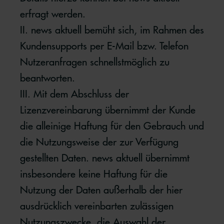
erfragt werden.
II. news aktuell bemüht sich, im Rahmen des
Kundensupports per E-Mail bzw. Telefon
Nutzeranfragen schnellstmöglich zu
beantworten.
III. Mit dem Abschluss der
Lizenzvereinbarung übernimmt der Kunde
die alleinige Haftung für den Gebrauch und
die Nutzungsweise der zur Verfügung
gestellten Daten. news aktuell übernimmt
insbesondere keine Haftung für die
Nutzung der Daten außerhalb der hier
ausdrücklich vereinbarten zulässigen
Nutzungszwecke, die Auswahl der