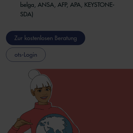
belga, ANSA, AFP, APA, KEYSTONE-
SDA)
Zur kostenlosen Beratung
ots-Login