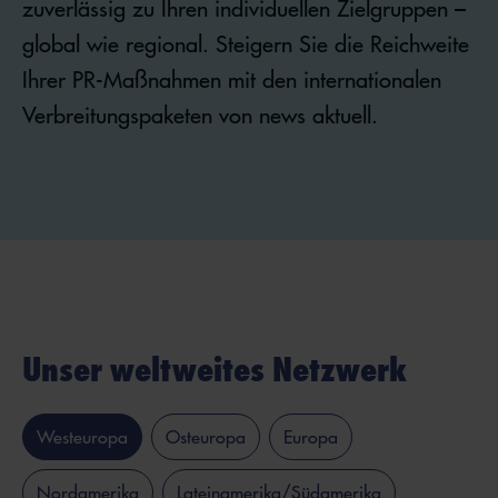
zuverlässig zu Ihren individuellen Zielgruppen –
global wie regional. Steigern Sie die Reichweite
Ihrer PR-Maßnahmen mit den internationalen
Verbreitungspaketen von news aktuell.
Unser weltweites Netzwerk
Westeuropa
Osteuropa
Europa
Nordamerika
Lateinamerika/Südamerika