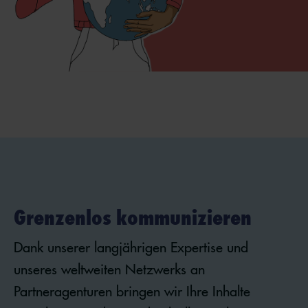
Grenzenlos kommunizieren
Dank unserer langjährigen Expertise und
unseres weltweiten Netzwerks an
Partneragenturen bringen wir Ihre Inhalte