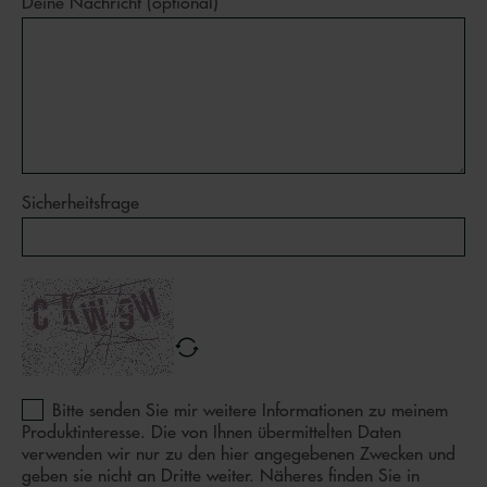
Deine Nachricht (optional)
Sicherheitsfrage
Bitte senden Sie mir weitere Informationen zu meinem
Produktinteresse. Die von Ihnen übermittelten Daten
verwenden wir nur zu den hier angegebenen Zwecken und
geben sie nicht an Dritte weiter. Näheres finden Sie in