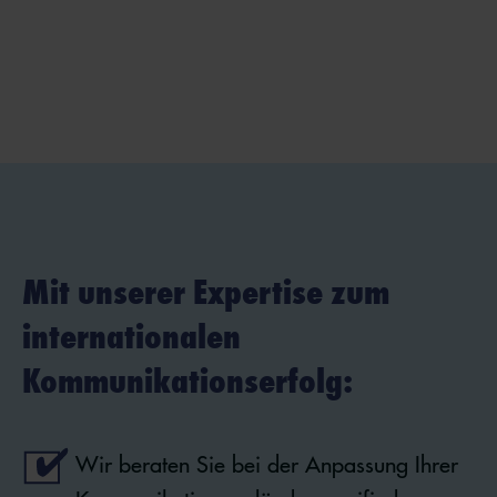
Mit unserer Expertise zum
internationalen
Kommunikationserfolg:
Wir beraten Sie bei der Anpassung Ihrer