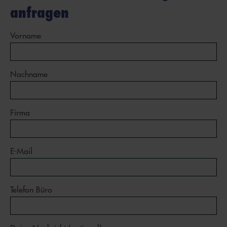
anfragen
Vorname
Nachname
Firma
E-Mail
Telefon Büro