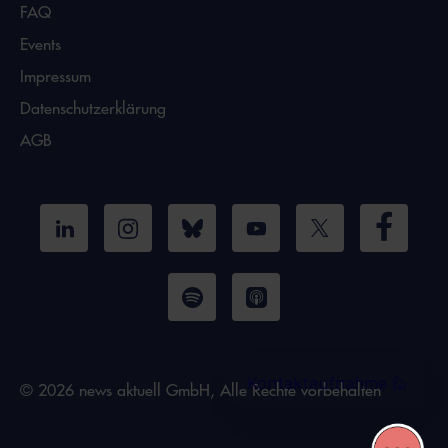
FAQ
Events
Impressum
Datenschutzerklärung
AGB
© 2026 news aktuell GmbH, Alle Rechte vorbehalten