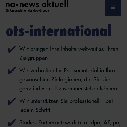
ots-international
Wir bringen Ihre Inhalte weltweit zu Ihren
Zielgruppen
Wir verbreiten Ihr Pressematerial in Ihre
gewünschten Zielregionen, die Sie sich
ganz individuell zusammenstellen können
Wir unterstützen Sie professionell – bei
jedem Schritt
Starkes Partnernetzwerk (u.a. dpa, AP, pa,