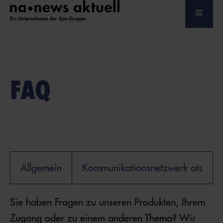
FAQ
Allgemein
Kommunikationsnetzwerk ots
Sie haben Fragen zu unseren Produkten, Ihrem
Zugang oder zu einem anderen Thema? Wir