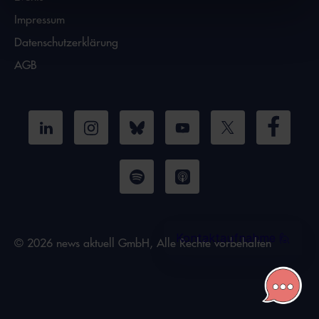
Impressum
Datenschutzerklärung
AGB
© 2026 news aktuell GmbH, Alle Rechte vorbehalten