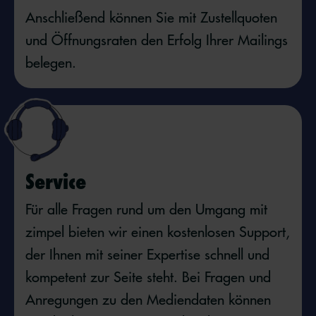
Anschließend können Sie mit Zustellquoten
und Öffnungsraten den Erfolg Ihrer Mailings
belegen.
Service
Für alle Fragen rund um den Umgang mit
zimpel bieten wir einen kostenlosen Support,
der Ihnen mit seiner Expertise schnell und
kompetent zur Seite steht. Bei Fragen und
Anregungen zu den Mediendaten können