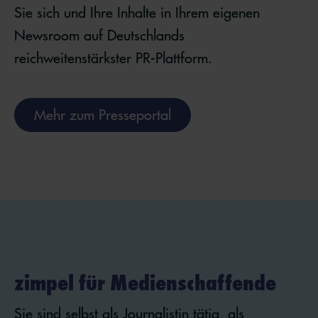
Sie sich und Ihre Inhalte in Ihrem eigenen
Newsroom auf Deutschlands
reichweitenstärkster PR-Plattform.
Mehr zum Presseportal
zimpel für Medienschaffende
Sie sind selbst als Journalistin tätig, als