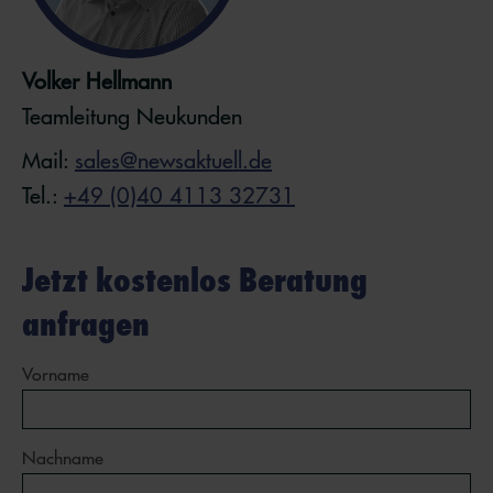
Volker Hellmann
Teamleitung Neukunden
Mail:
sales@newsaktuell.de
Tel.:
+49 (0)40 4113 32731
Jetzt kostenlos Beratung
anfragen
Vorname
Nachname