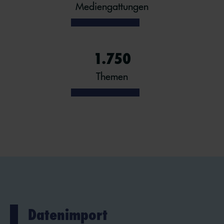
Mediengattungen
1.750
Themen
Datenimport