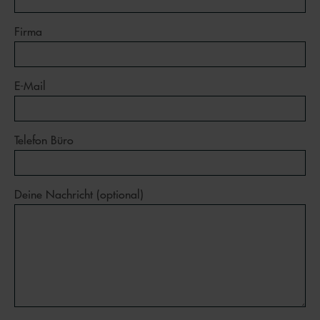
Firma
E-Mail
Telefon Büro
Deine Nachricht (optional)