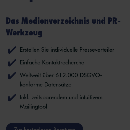
Das Medienverzeichnis und PR-
Werkzeug
Erstellen Sie individuelle Presseverteiler
Einfache Kontaktrecherche
Weltweit über
612.000
DSGVO-
konforme Datensätze
Inkl. zeitsparendem und intuitivem
Mailingtool
Zur kostenlosen Beratung