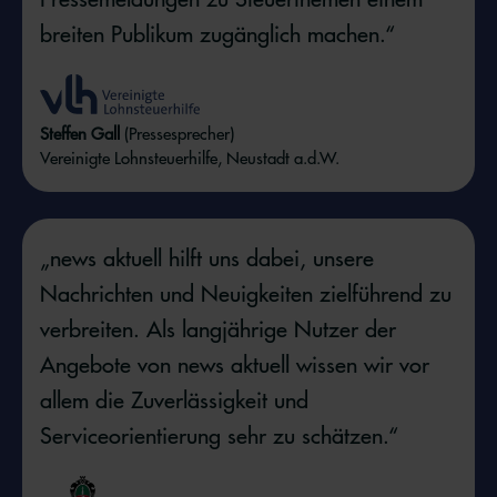
breiten Publikum zugänglich machen.“
Steffen Gall
(Pressesprecher)
Vereinigte Lohnsteuerhilfe, Neustadt a.d.W.
„news aktuell hilft uns dabei, unsere
Nachrichten und Neuigkeiten zielführend zu
verbreiten. Als langjährige Nutzer der
Angebote von news aktuell wissen wir vor
allem die Zuverlässigkeit und
Serviceorientierung sehr zu schätzen.“