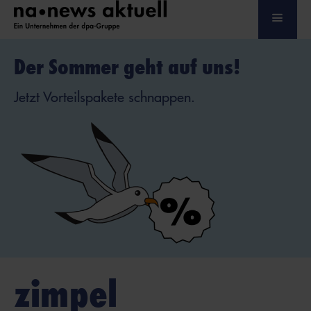
Der Sommer geht auf uns!
Jetzt Vorteilspakete schnappen.
zimpel