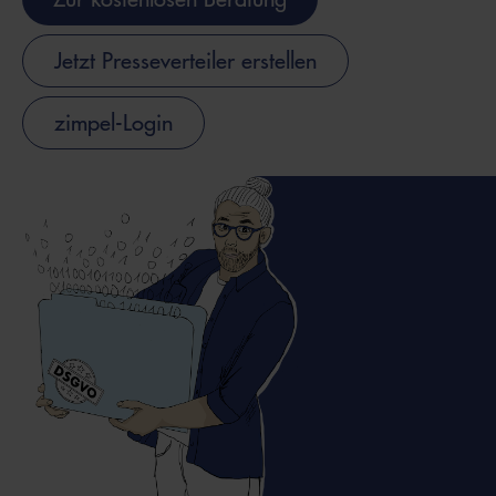
Jetzt Presseverteiler erstellen
zimpel-Login