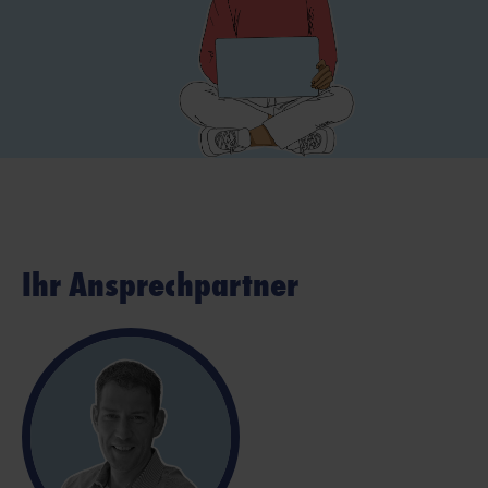
Ihr Ansprechpartner