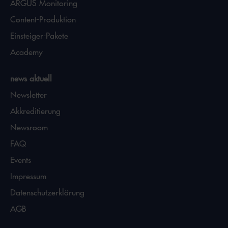
ARGUS Monitoring
Content-Produktion
Einsteiger-Pakete
Academy
news aktuell
Newsletter
Akkreditierung
Newsroom
FAQ
Events
Impressum
Datenschutzerklärung
AGB