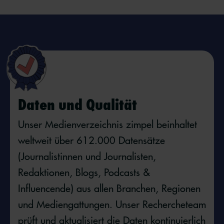
Daten und Qualität
Unser Medienverzeichnis zimpel beinhaltet
weltweit über
612.000
Datensätze
(Journalistinnen und Journalisten,
Redaktionen, Blogs, Podcasts &
Influencende) aus allen Branchen, Regionen
und Mediengattungen. Unser Rechercheteam
prüft und aktualisiert die Daten kontinuierlich