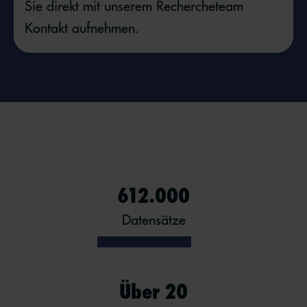
Sie direkt mit unserem Rechercheteam
Kontakt aufnehmen.
612.000
Datensätze
Über 20