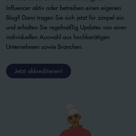
Influencer aktiv oder betreiben einen eigenen
Blog? Dann tragen Sie sich jetzt für zimpel ein
und erhalten Sie regelmäßig Updates von einer
individuellen Auswahl aus hochkarätigen
Unternehmen sowie Branchen.
Jetzt akkreditieren!