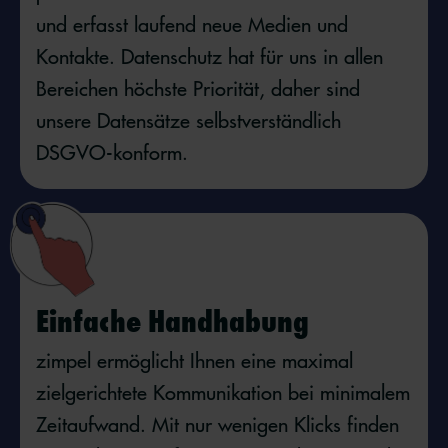
und erfasst laufend neue Medien und
Kontakte. Datenschutz hat für uns in allen
Bereichen höchste Priorität, daher sind
unsere Datensätze selbstverständlich
DSGVO-konform.
Einfache Handhabung
zimpel ermöglicht Ihnen eine maximal
zielgerichtete Kommunikation bei minimalem
Zeitaufwand. Mit nur wenigen Klicks finden