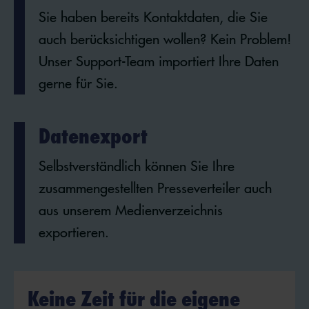
Sie haben bereits Kontaktdaten, die Sie
auch berücksichtigen wollen? Kein Problem!
Unser Support-Team importiert Ihre Daten
gerne für Sie.
Datenexport
Selbstverständlich können Sie Ihre
zusammengestellten Presseverteiler auch
aus unserem Medienverzeichnis
exportieren.
Keine Zeit für die eigene