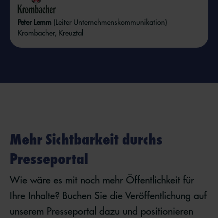
Peter Lemm
(Leiter Unternehmenskommunikation)
Krombacher, Kreuztal
Mehr Sichtbarkeit durchs
Presseportal
Wie wäre es mit noch mehr Öffentlichkeit für
Ihre Inhalte? Buchen Sie die Veröffentlichung auf
unserem Presseportal dazu und positionieren