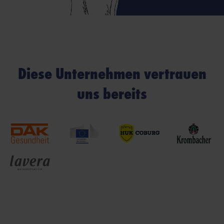
Diese Unternehmen vertrauen
uns bereits