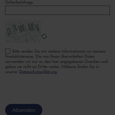
Sicherheitsfrage
Bitte senden Sie mir weitere Informationen zu meinem
Produktinteresse. Die von Ihnen übermittelten Daten
verwenden wir nur zu den hier angegebenen Zwecken und
geben sie nicht an Dritte weiter. Näheres finden Sie in
unserer
Datenschutzerklärung
.
Absenden