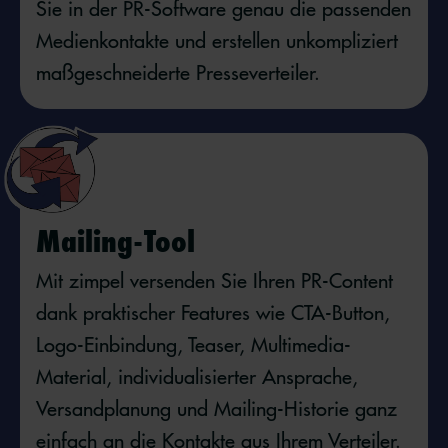
Sie in der PR-Software genau die passenden
Medienkontakte und erstellen unkompliziert
maßgeschneiderte Presseverteiler.
Mailing-Tool
Mit zimpel versenden Sie Ihren PR-Content
dank praktischer Features wie CTA-Button,
Logo-Einbindung, Teaser, Multimedia-
Material, individualisierter Ansprache,
Versandplanung und Mailing-Historie ganz
einfach an die Kontakte aus Ihrem Verteiler.