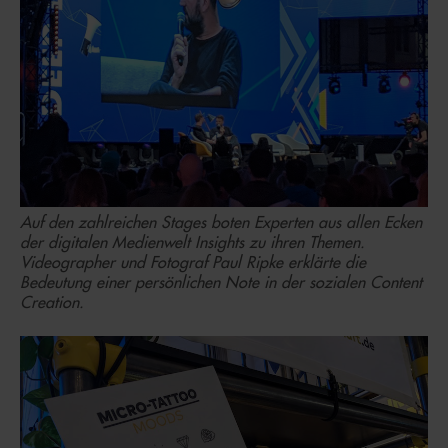
Auf den zahlreichen Stages boten Experten aus allen Ecken
der digitalen Medienwelt Insights zu ihren Themen.
Videographer und Fotograf Paul Ripke erklärte die
Bedeutung einer persönlichen Note in der sozialen Content
Creation.