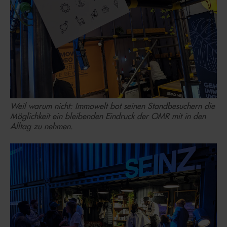
Weil warum nicht: Immowelt bot seinen Standbesuchern die
Möglichkeit ein bleibenden Eindruck der OMR mit in den
Alltag zu nehmen.