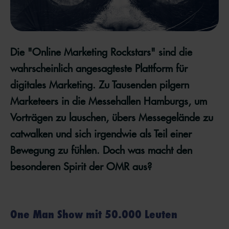
Die "Online Marketing Rockstars" sind die
wahrscheinlich angesagteste Plattform für
digitales Marketing. Zu Tausenden pilgern
Marketeers in die Messehallen Hamburgs, um
Vorträgen zu lauschen, übers Messegelände zu
catwalken und sich irgendwie als Teil einer
Bewegung zu fühlen. Doch was macht den
besonderen Spirit der OMR aus?
One Man Show mit 50.000 Leuten