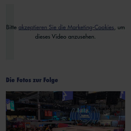
Bitte
akzeptieren Sie die Marketing-Cookies
, um
dieses Video anzusehen.
Die Fotos zur Folge