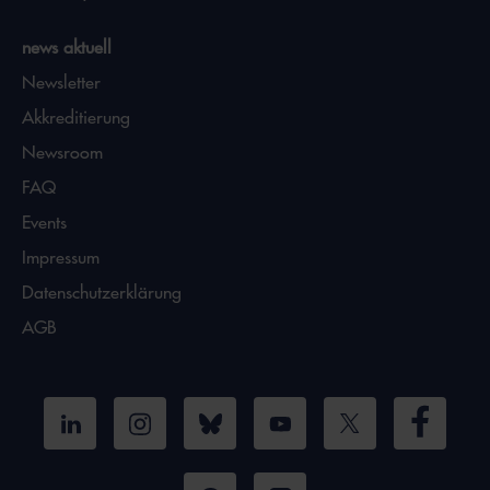
news aktuell
Newsletter
Akkreditierung
Newsroom
FAQ
Events
Impressum
Datenschutzerklärung
AGB