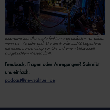
Innovative Standkonzepte funktionieren einfach – vor allem,
wenn sie interaktiv sind. Die dm Marke SEINZ begeisterte
mit einem Barber-Shop vor Ort und einem blitzschnell
ausgebuchtem Messeauftritt.
Feedback, Fragen oder Anregungen? Schreibt
uns einfach:
podcast@newsaktuell.de