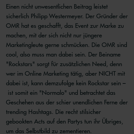
Einen nicht unwesentlichen Beitrag leistet
sicherlich Philipp Westermeyer. Der Gründer der
OMR hat es geschafft, das Event zur Marke zu
machen, mit der sich nicht nur jüngere
Marketingleute gerne schmücken. Die OMR sind
cool, also muss man dabei sein. Der Beiname
"Rockstars" sorgt für zusätzlichen Need, denn
wer im Online Marketing tätig, aber NICHT mit
dabei ist, kann demzufolge kein Rockstar sein –
ist somit ein "Normalo" und betrachtet das
Geschehen aus der schier unendlichen Ferne der
trending Hashtags. Die recht stilsicher
gebookten Acts auf den Partys tun ihr Übriges,
um das Selbstbild zu zementieren.