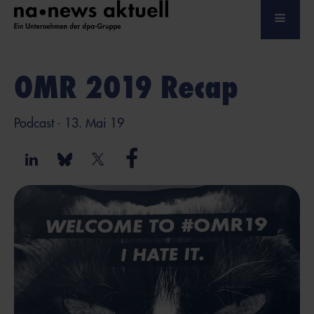
OMR 2019 Recap
Podcast
- 13. Mai 19