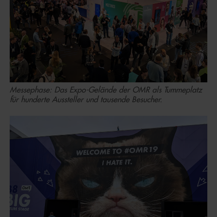
Messephase: Das Expo-Gelände der OMR als Tummeplatz
für hunderte Aussteller und tausende Besucher.