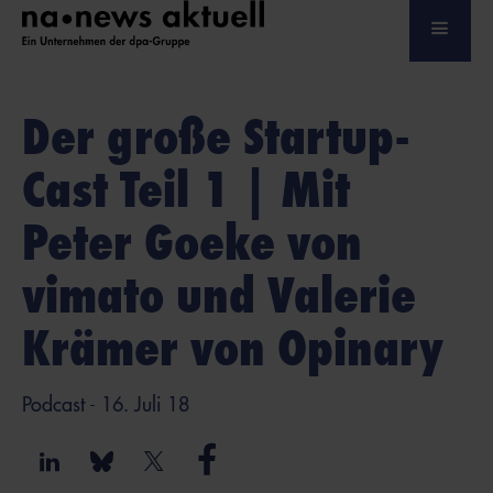
Der große Startup-
Cast Teil 1 | Mit
Peter Goeke von
vimato und Valerie
Krämer von Opinary
Podcast
- 16. Juli 18