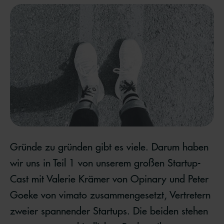
Gründe zu gründen gibt es viele. Darum haben
wir uns in Teil 1 von unserem großen Startup-
Cast mit Valerie Krämer von Opinary und Peter
Goeke von vimato zusammengesetzt, Vertretern
zweier spannender Startups. Die beiden stehen