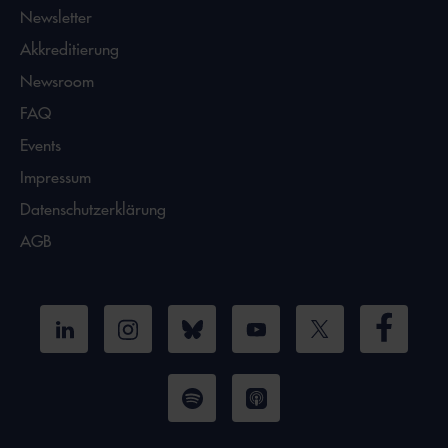
Newsletter
Akkreditierung
Newsroom
FAQ
Events
Impressum
Datenschutzerklärung
AGB