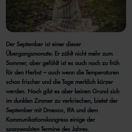
Der September ist einer dieser
Übergangsmonate: Er zählt nicht mehr zum
Sommer, aber gefühlt ist es auch noch zu früh
für den Herbst – auch wenn die Temperaturen
schon frischer und die Tage merklich kürzer
werden. Noch gibt es aber keinen Grund sich
im dunklen Zimmer zu verkriechen, bietet der
September mit Dmexco, IFA und dem
Kommunikationskongress einige der
spannendsten Termine des Jahres.