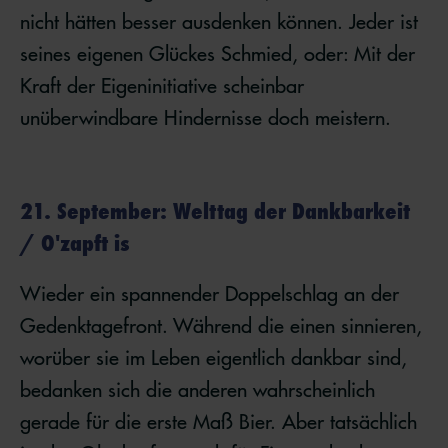
nicht hätten besser ausdenken können. Jeder ist
seines eigenen Glückes Schmied, oder: Mit der
Kraft der Eigeninitiative scheinbar
unüberwindbare Hindernisse doch meistern.
21. September: Welttag der Dankbarkeit
/ O'zapft is
Wieder ein spannender Doppelschlag an der
Gedenktagefront. Während die einen sinnieren,
worüber sie im Leben eigentlich dankbar sind,
bedanken sich die anderen wahrscheinlich
gerade für die erste Maß Bier. Aber tatsächlich