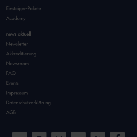
Einsteiger-Pakete
Academy
news aktuell
Newsletter
Akkreditierung
Newsroom
FAQ
Events
Impressum
Datenschutzerklärung
AGB