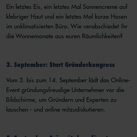
Ein letztes Eis, ein letztes Mal Sonnencreme auf
klebriger Haut und ein letztes Mal kurze Hosen
im unklimatisierten Büro. Wie verabschiedet ihr
die Wonnemonate aus euren Räumlichkeiten?
3. September: Start Gründerkongress
Vom 3. bis zum 14. September lädt das Online-
Event gründungsfreudige Unternehmer vor die
Bildschirme, um Gründern und Experten zu
lauschen - und online mitzudiskutieren.