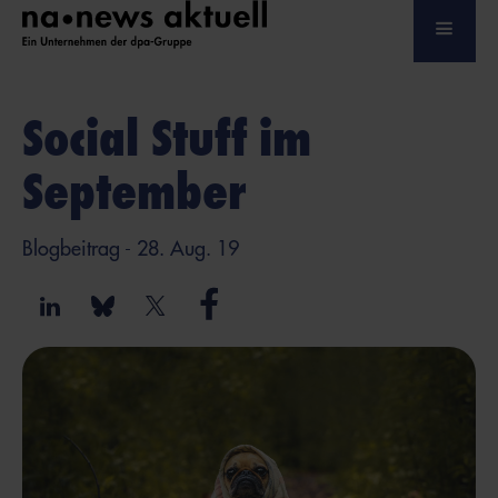
Social Stuff im
September
Blogbeitrag
- 28. Aug. 19