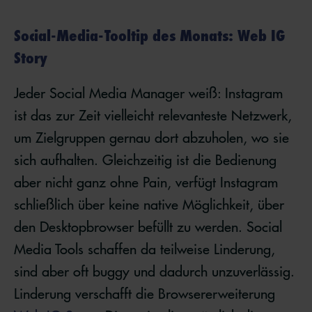
Social-Media-Tooltip des Monats: Web IG
Story
Jeder Social Media Manager weiß: Instagram
ist das zur Zeit vielleicht relevanteste Netzwerk,
um Zielgruppen gernau dort abzuholen, wo sie
sich aufhalten. Gleichzeitig ist die Bedienung
aber nicht ganz ohne Pain, verfügt Instagram
schließlich über keine native Möglichkeit, über
den Desktopbrowser befüllt zu werden. Social
Media Tools schaffen da teilweise Linderung,
sind aber oft buggy und dadurch unzuverlässig.
Linderung verschafft die Browsererweiterung