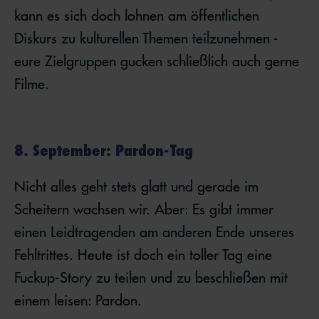
kann es sich doch lohnen am öffentlichen
Diskurs zu kulturellen Themen teilzunehmen -
eure Zielgruppen gucken schließlich auch gerne
Filme.
8. September: Pardon-Tag
Nicht alles geht stets glatt und gerade im
Scheitern wachsen wir. Aber: Es gibt immer
einen Leidtragenden am anderen Ende unseres
Fehltrittes. Heute ist doch ein toller Tag eine
Fuckup-Story zu teilen und zu beschließen mit
einem leisen: Pardon.