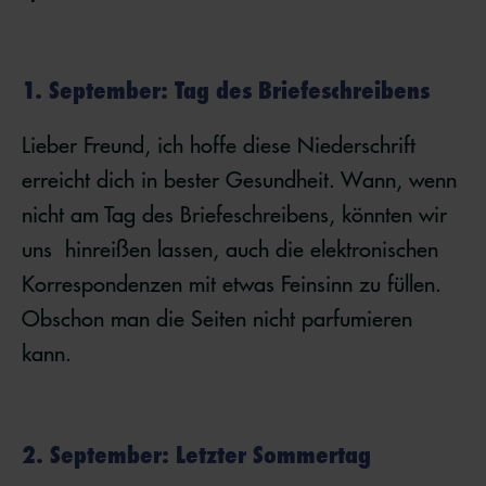
1. September: Tag des Briefeschreibens
Lieber Freund, ich hoffe diese Niederschrift
erreicht dich in bester Gesundheit. Wann, wenn
nicht am Tag des Briefeschreibens, könnten wir
uns hinreißen lassen, auch die elektronischen
Korrespondenzen mit etwas Feinsinn zu füllen.
Obschon man die Seiten nicht parfumieren
kann.
2. September: Letzter Sommertag