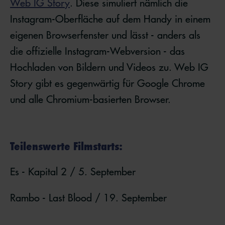
Web IG Story
. Diese simuliert nämlich die
Instagram-Oberfläche auf dem Handy in einem
eigenen Browserfenster und lässt - anders als
die offizielle Instagram-Webversion - das
Hochladen von Bildern und Videos zu. Web IG
Story gibt es gegenwärtig für Google Chrome
und alle Chromium-basierten Browser.
Teilenswerte Filmstarts:
Es - Kapital 2 / 5. September
Rambo - Last Blood / 19. September