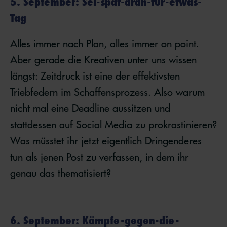
5. September: Sei-spät-dran-für-etwas-
Tag
Alles immer nach Plan, alles immer on point.
Aber gerade die Kreativen unter uns wissen
längst: Zeitdruck ist eine der effektivsten
Triebfedern im Schaffensprozess. Also warum
nicht mal eine Deadline aussitzen und
stattdessen auf Social Media zu prokrastinieren?
Was müsstet ihr jetzt eigentlich Dringenderes
tun als jenen Post zu verfassen, in dem ihr
genau das thematisiert?
6. September: Kämpfe-gegen-die-