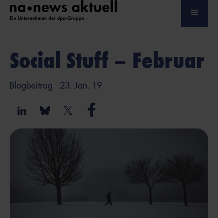
Social Stuff – Februar
Blogbeitrag
- 23. Jan. 19