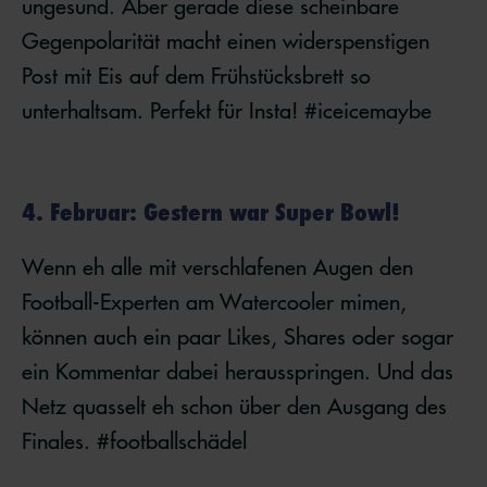
ungesund. Aber gerade diese scheinbare
Gegenpolarität macht einen widerspenstigen
Post mit Eis auf dem Frühstücksbrett so
unterhaltsam. Perfekt für Insta! #iceicemaybe
4. Februar: Gestern war Super Bowl!
Wenn eh alle mit verschlafenen Augen den
Football-Experten am Watercooler mimen,
können auch ein paar Likes, Shares oder sogar
ein Kommentar dabei herausspringen. Und das
Netz quasselt eh schon über den Ausgang des
Finales. #footballschädel