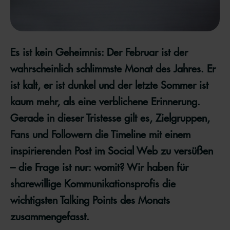
Es ist kein Geheimnis: Der Februar ist der
wahrscheinlich schlimmste Monat des Jahres. Er
ist kalt, er ist dunkel und der letzte Sommer ist
kaum mehr, als eine verblichene Erinnerung.
Gerade in dieser Tristesse gilt es, Zielgruppen,
Fans und Followern die Timeline mit einem
inspirierenden Post im Social Web zu versüßen
– die Frage ist nur: womit? Wir haben für
sharewillige Kommunikationsprofis die
wichtigsten Talking Points des Monats
zusammengefasst.