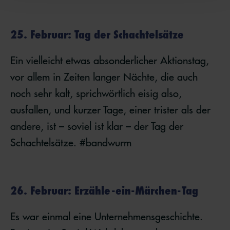
25. Februar: Tag der Schachtelsätze
Ein vielleicht etwas absonderlicher Aktionstag,
vor allem in Zeiten langer Nächte, die auch
noch sehr kalt, sprichwörtlich eisig also,
ausfallen, und kurzer Tage, einer trister als der
andere, ist – soviel ist klar – der Tag der
Schachtelsätze. #bandwurm
26. Februar: Erzähle-ein-Märchen-Tag
Es war einmal eine Unternehmensgeschichte.