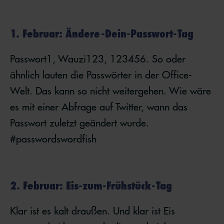
1. Februar: Ändere-Dein-Passwort-Tag
Passwort1, Wauzi123, 123456. So oder
ähnlich lauten die Passwörter in der Office-
Welt. Das kann so nicht weitergehen. Wie wäre
es mit einer Abfrage auf Twitter, wann das
Passwort zuletzt geändert wurde.
#passwordswordfish
2. Februar: Eis-zum-Frühstück-Tag
Klar ist es kalt draußen. Und klar ist Eis