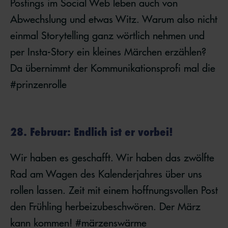
Postings im Social Web leben auch von
Abwechslung und etwas Witz. Warum also nicht
einmal Storytelling ganz wörtlich nehmen und
per Insta-Story ein kleines Märchen erzählen?
Da übernimmt der Kommunikationsprofi mal die
#prinzenrolle
28. Februar: Endlich ist er vorbei!
Wir haben es geschafft. Wir haben das zwölfte
Rad am Wagen des Kalenderjahres über uns
rollen lassen. Zeit mit einem hoffnungsvollen Post
den Frühling herbeizubeschwören. Der März
kann kommen! #märzenswärme