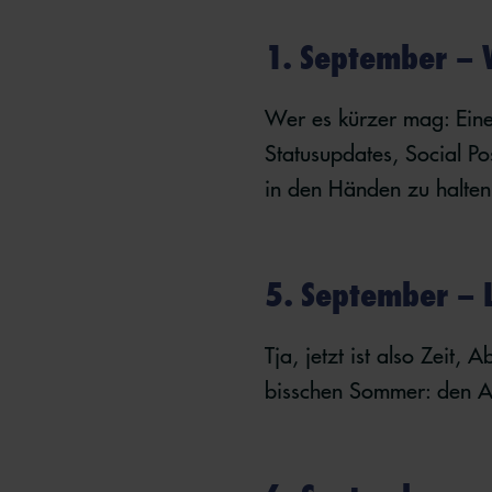
1. September – 
Wer es kürzer mag: Eine 
Statusupdates, Social Po
in den Händen zu halten!
5. September – 
Tja, jetzt ist also Zei
bisschen Sommer: den 