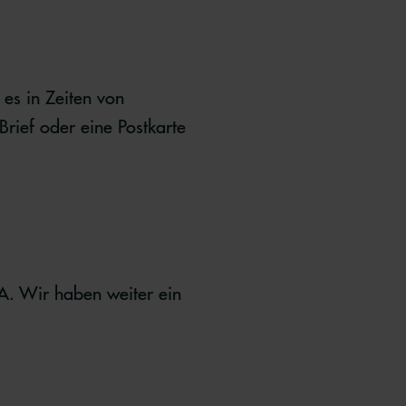
 es in Zeiten von
Brief oder eine Postkarte
A. Wir haben weiter ein