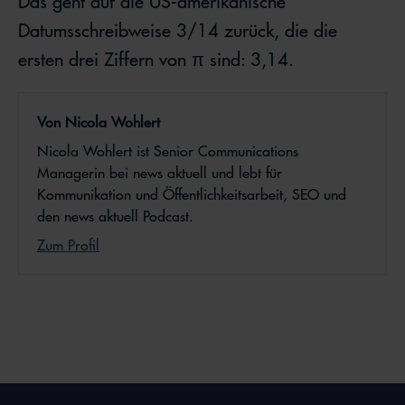
Das geht auf die US-amerikanische
Datumsschreibweise 3/14 zurück, die die
ersten drei Ziffern von π sind: 3,14.
Von Nicola Wohlert
Nicola Wohlert ist Senior Communications
Managerin bei news aktuell und lebt für
Kommunikation und Öffentlichkeitsarbeit, SEO und
den news aktuell Podcast.
Zum Profil