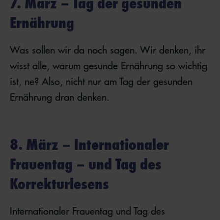
7. März – Tag der gesunden
Ernährung
Was sollen wir da noch sagen. Wir denken, ihr
wisst alle, warum gesunde Ernährung so wichtig
ist, ne? Also, nicht nur am Tag der gesunden
Ernährung dran denken.
8. März – Internationaler
Frauentag – und Tag des
Korrekturlesens
Internationaler Frauentag und Tag des