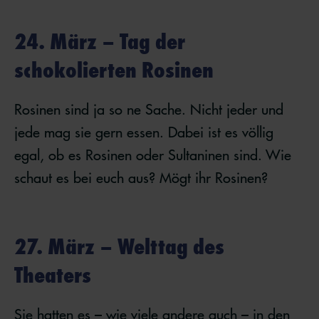
24. März – Tag der
schokolierten Rosinen
Rosinen sind ja so ne Sache. Nicht jeder und
jede mag sie gern essen. Dabei ist es völlig
egal, ob es Rosinen oder Sultaninen sind. Wie
schaut es bei euch aus? Mögt ihr Rosinen?
27. März – Welttag des
Theaters
Sie hatten es – wie viele andere auch – in den