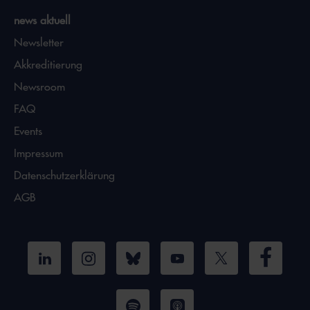
news aktuell
Newsletter
Akkreditierung
Newsroom
FAQ
Events
Impressum
Datenschutzerklärung
AGB