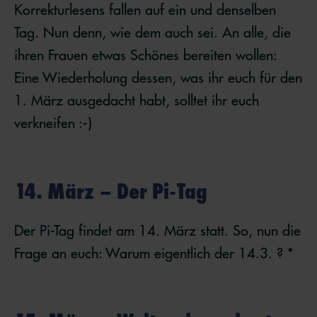
Korrekturlesens fallen auf ein und denselben
Tag. Nun denn, wie dem auch sei. An alle, die
ihren Frauen etwas Schönes bereiten wollen:
Eine Wiederholung dessen, was ihr euch für den
1. März ausgedacht habt, solltet ihr euch
verkneifen :-)
14. März – Der Pi-Tag
Der Pi-Tag findet am 14. März statt. So, nun die
Frage an euch: Warum eigentlich der 14.3. ? *