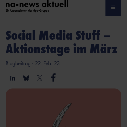
Social Media Stuff –
Aktionstage im März
Blogbeitrag
- 22. Feb. 23