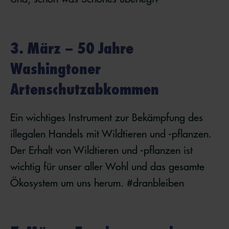
3. März – 50 Jahre
Washingtoner
Artenschutzabkommen
Ein wichtiges Instrument zur Bekämpfung des
illegalen Handels mit Wildtieren und -pflanzen.
Der Erhalt von Wildtieren und -pflanzen ist
wichtig für unser aller Wohl und das gesamte
Ökosystem um uns herum. #dranbleiben