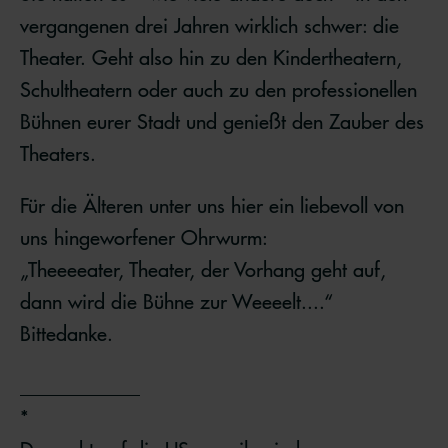
vergangenen drei Jahren wirklich schwer: die
Theater. Geht also hin zu den Kindertheatern,
Schultheatern oder auch zu den professionellen
Bühnen eurer Stadt und genießt den Zauber des
Theaters.
Für die Älteren unter uns hier ein liebevoll von
uns hingeworfener Ohrwurm:
„Theeeeater, Theater, der Vorhang geht auf,
dann wird die Bühne zur Weeeelt....“
Bittedanke.
____________
*