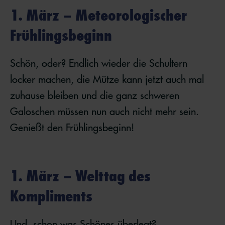
1. März – Meteorologischer
Frühlingsbeginn
Schön, oder? Endlich wieder die Schultern
locker machen, die Mütze kann jetzt auch mal
zuhause bleiben und die ganz schweren
Galoschen müssen nun auch nicht mehr sein.
Genießt den Frühlingsbeginn!
1. März – Welttag des
Kompliments
Und, schon was Schönes überlegt?