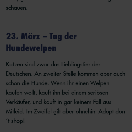
schauen.
23. März – Tag der
Hundewelpen
Katzen sind zwar das Lieblingstier der
Deutschen. An zweiter Stelle kommen aber auch
schon die Hunde. Wenn ihr einen Welpen
kaufen wollt, kauft ihn bei einem seriösen
Verkäufer, und kauft in gar keinem Fall aus
Mitleid. Im Zweifel gilt aber ohnehin: Adopt don
´t shop!