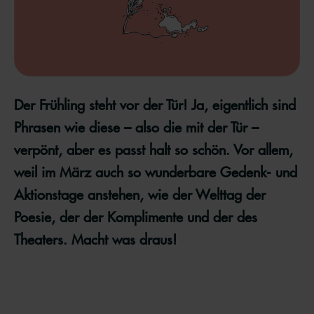
Der Frühling steht vor der Tür! Ja, eigentlich sind
Phrasen wie diese – also die mit der Tür –
verpönt, aber es passt halt so schön. Vor allem,
weil im März auch so wunderbare Gedenk- und
Aktionstage anstehen, wie der Welttag der
Poesie, der der Komplimente und der des
Theaters. Macht was draus!