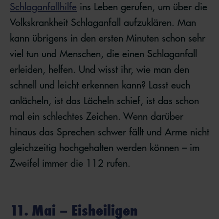
Schlaganfallhilfe
ins Leben gerufen, um über die
Volkskrankheit Schlaganfall aufzuklären. Man
kann übrigens in den ersten Minuten schon sehr
viel tun und Menschen, die einen Schlaganfall
erleiden, helfen. Und wisst ihr, wie man den
schnell und leicht erkennen kann? Lasst euch
anlächeln, ist das Lächeln schief, ist das schon
mal ein schlechtes Zeichen. Wenn darüber
hinaus das Sprechen schwer fällt und Arme nicht
gleichzeitig hochgehalten werden können – im
Zweifel immer die 112 rufen.
11. Mai – Eisheiligen