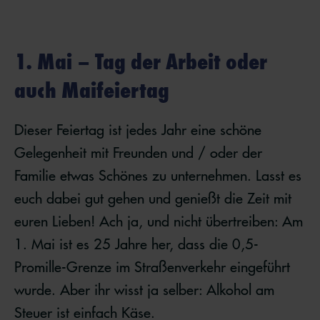
1. Mai – Tag der Arbeit oder
auch Maifeiertag
Dieser Feiertag ist jedes Jahr eine schöne
Gelegenheit mit Freunden und / oder der
Familie etwas Schönes zu unternehmen. Lasst es
euch dabei gut gehen und genießt die Zeit mit
euren Lieben! Ach ja, und nicht übertreiben: Am
1. Mai ist es 25 Jahre her, dass die 0,5-
Promille-Grenze im Straßenverkehr eingeführt
wurde. Aber ihr wisst ja selber: Alkohol am
Steuer ist einfach Käse.