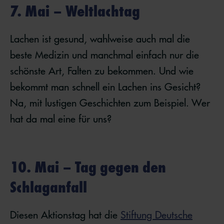
7. Mai – Weltlachtag
Lachen ist gesund, wahlweise auch mal die
beste Medizin und manchmal einfach nur die
schönste Art, Falten zu bekommen. Und wie
bekommt man schnell ein Lachen ins Gesicht?
Na, mit lustigen Geschichten zum Beispiel. Wer
hat da mal eine für uns?
10. Mai – Tag gegen den
Schlaganfall
Diesen Aktionstag hat die
Stiftung Deutsche