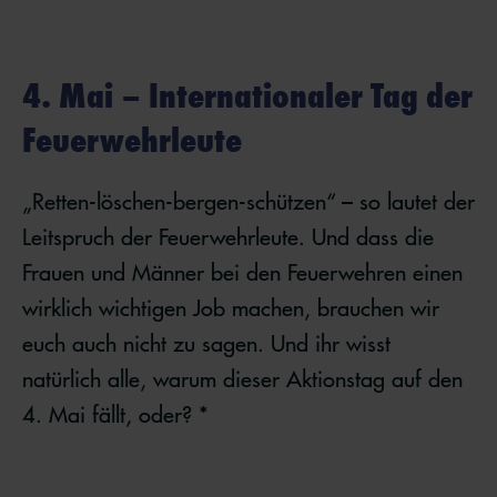
4. Mai – Internationaler Tag der
Feuerwehrleute
„Retten-löschen-bergen-schützen“ – so lautet der
Leitspruch der Feuerwehrleute. Und dass die
Frauen und Männer bei den Feuerwehren einen
wirklich wichtigen Job machen, brauchen wir
euch auch nicht zu sagen. Und ihr wisst
natürlich alle, warum dieser Aktionstag auf den
4. Mai fällt, oder? *