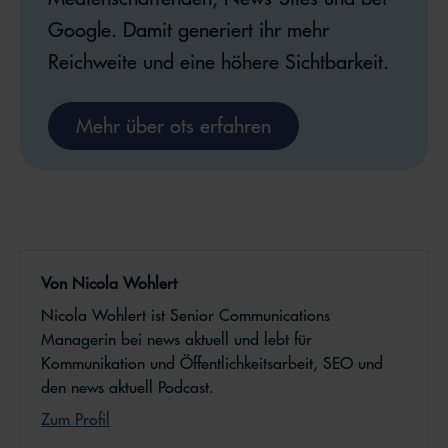
Google. Damit generiert ihr mehr
Reichweite und eine höhere Sichtbarkeit.
Mehr über ots erfahren
Von Nicola Wohlert
Nicola Wohlert ist Senior Communications
Managerin bei news aktuell und lebt für
Kommunikation und Öffentlichkeitsarbeit, SEO und
den news aktuell Podcast.
Zum Profil