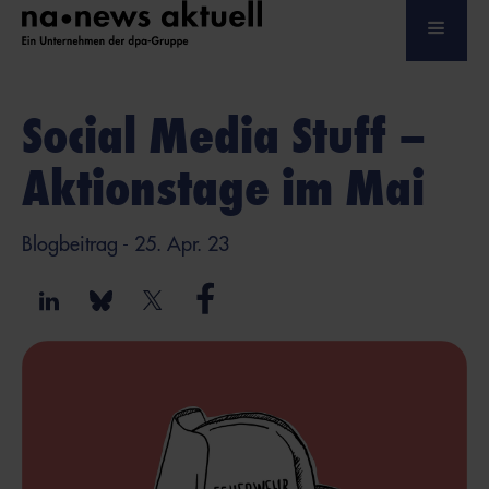
Social Media Stuff –
Aktionstage im Mai
Blogbeitrag
- 25. Apr. 23