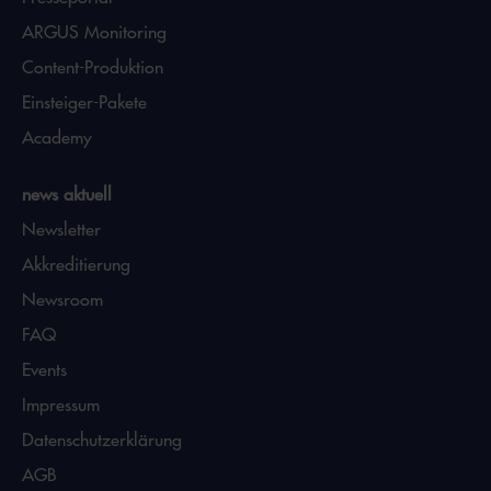
ARGUS Monitoring
Content-Produktion
Einsteiger-Pakete
Academy
news aktuell
Newsletter
Akkreditierung
Newsroom
FAQ
Events
Impressum
Datenschutzerklärung
AGB