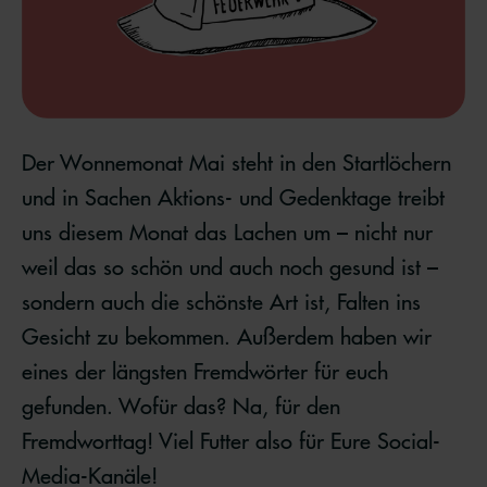
Der Wonnemonat Mai steht in den Startlöchern
und in Sachen Aktions- und Gedenktage treibt
uns diesem Monat das Lachen um – nicht nur
weil das so schön und auch noch gesund ist –
sondern auch die schönste Art ist, Falten ins
Gesicht zu bekommen. Außerdem haben wir
eines der längsten Fremdwörter für euch
gefunden. Wofür das? Na, für den
Fremdworttag! Viel Futter also für Eure Social-
Media-Kanäle!