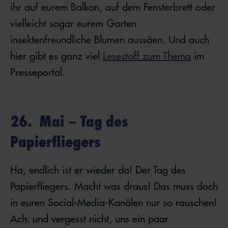
ihr auf eurem Balkon, auf dem Fensterbrett oder
vielleicht sogar eurem Garten
insektenfreundliche Blumen aussäen. Und auch
hier gibt es ganz viel
Lesestoff zum Thema
im
Presseportal.
26. Mai – Tag des
Papierfliegers
Ha, endlich ist er wieder da! Der Tag des
Papierfliegers. Macht was draus! Das muss doch
in euren Social-Media-Kanälen nur so rauschen!
Ach: und vergesst nicht, uns ein paar