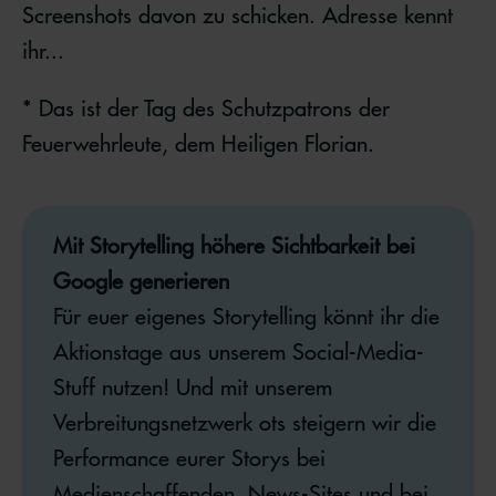
Screenshots davon zu schicken. Adresse kennt
ihr...
* Das ist der Tag des Schutzpatrons der
Feuerwehrleute, dem Heiligen Florian.
Mit Storytelling höhere Sichtbarkeit bei
Google generieren
Für euer eigenes Storytelling könnt ihr die
Aktionstage aus unserem Social-Media-
Stuff nutzen! Und mit unserem
Verbreitungsnetzwerk ots steigern wir die
Performance eurer Storys bei
Medienschaffenden, News-Sites und bei