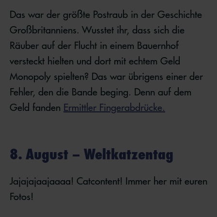
Das war der größte Postraub in der Geschichte
Großbritanniens. Wusstet ihr, dass sich die
Räuber auf der Flucht in einem Bauernhof
versteckt hielten und dort mit echtem Geld
Monopoly spielten? Das war übrigens einer der
Fehler, den die Bande beging. Denn auf dem
Geld fanden
Ermittler Fingerabdrücke.
8. August – Weltkatzentag
Jajajajaajaaaa! Catcontent! Immer her mit euren
Fotos!