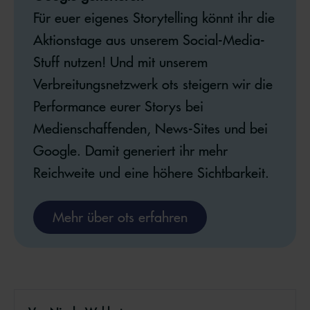
Für euer eigenes Storytelling könnt ihr die
Aktionstage aus unserem Social-Media-
Stuff nutzen! Und mit unserem
Verbreitungsnetzwerk ots steigern wir die
Performance eurer Storys bei
Medienschaffenden, News-Sites und bei
Google. Damit generiert ihr mehr
Reichweite und eine höhere Sichtbarkeit.
Mehr über ots erfahren