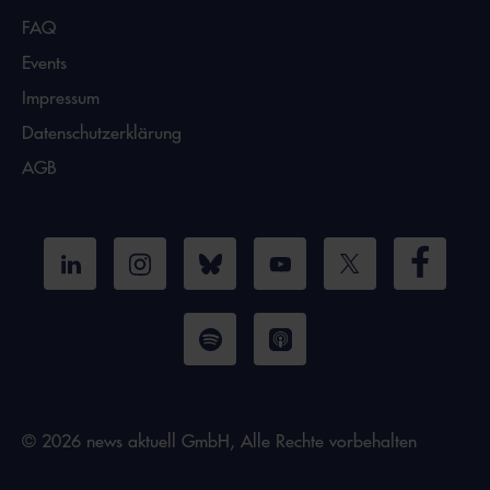
FAQ
Events
Impressum
Datenschutzerklärung
AGB
© 2026 news aktuell GmbH, Alle Rechte vorbehalten