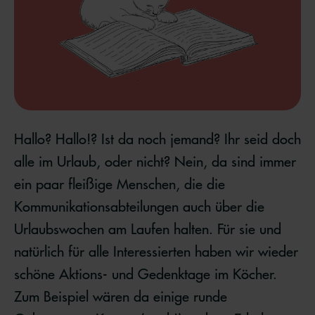
Hallo? Hallo!? Ist da noch jemand? Ihr seid doch
alle im Urlaub, oder nicht? Nein, da sind immer
ein paar fleißige Menschen, die die
Kommunikationsabteilungen auch über die
Urlaubswochen am Laufen halten. Für sie und
natürlich für alle Interessierten haben wir wieder
schöne Aktions- und Gedenktage im Köcher.
Zum Beispiel wären da einige runde