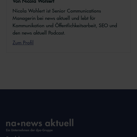
Von Nicola Wohlert
Nicola Wohlert ist Senior Communications
Managerin bei news aktuell und lebt für
Kommunikation und Öffentlichkeitsarbeit, SEO und
den news aktuell Podcast.
Zum Profil