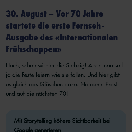
30. August – Vor 70 Jahre
startete die erste Fernseh-
Ausgabe des «Internationalen
Frühschoppen»
Huch, schon wieder die Siebzig! Aber man soll
ja die Feste feiern wie sie fallen. Und hier gibt
es gleich das Gläschen dazu. Na denn: Prost
und auf die nächsten 70!
Mit Storytelling höhere Sichtbarkeit bei
Google generieren