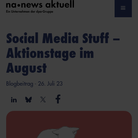
Social Media Stuff –
Aktionstage im
August
Blogbeitrag
- 26. Juli 23