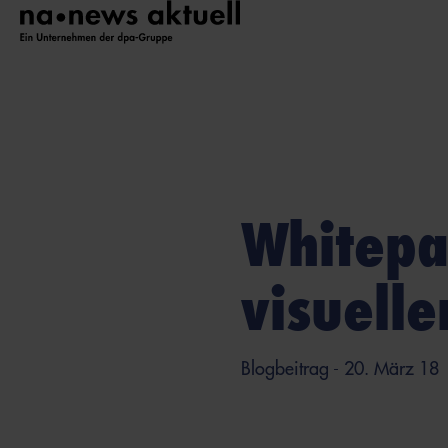
Whitepa
visuelle
Blogbeitrag
- 20. März 18