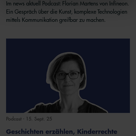
Im news aktuell Podcast: Florian Martens von Infineon.
Ein Gespräch über die Kunst, komplexe Technologien
mittels Kommunikation greifbar zu machen.
Podcast - 15. Sept. 25
Geschichten erzählen, Kinderrechte