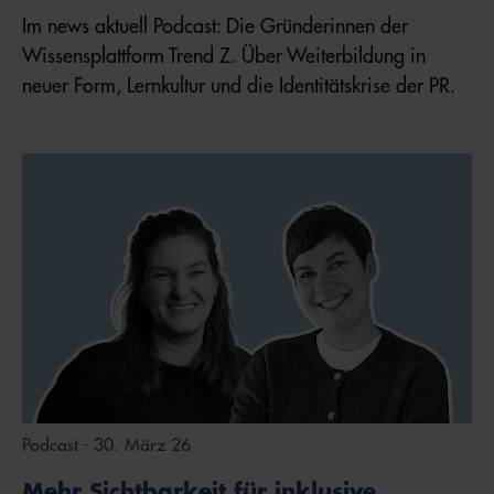
Im news aktuell Podcast: Die Gründerinnen der
Wissensplattform Trend Z. Über Weiterbildung in
neuer Form, Lernkultur und die Identitätskrise der PR.
Podcast - 30. März 26
Mehr Sichtbarkeit für inklusive