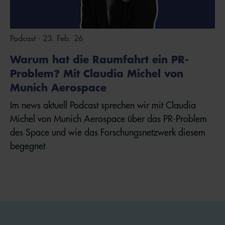
Podcast - 23. Feb. 26
Warum hat die Raumfahrt ein PR-
Problem? Mit Claudia Michel von
Munich Aerospace
Im news aktuell Podcast sprechen wir mit Claudia
Michel von Munich Aerospace über das PR-Problem
des Space und wie das Forschungsnetzwerk diesem
begegnet