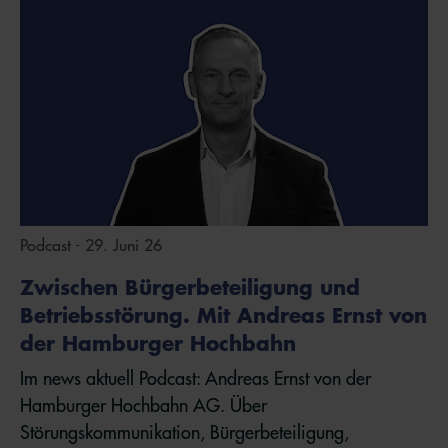
Podcast - 29. Juni 26
Zwischen Bürgerbeteiligung und
Betriebsstörung. Mit Andreas Ernst von
der Hamburger Hochbahn
Im news aktuell Podcast: Andreas Ernst von der
Hamburger Hochbahn AG. Über
Störungskommunikation, Bürgerbeteiligung,