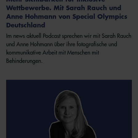
Wettbewerbe. Mit Sarah Rauch und
Anne Hohmann von Special Olympics
Deutschland
Im news aktuell Podcast sprechen wir mit Sarah Rauch
und Anne Hohmann über ihre fotografische und
kommunikative Arbeit mit Menschen mit
Behinderungen.