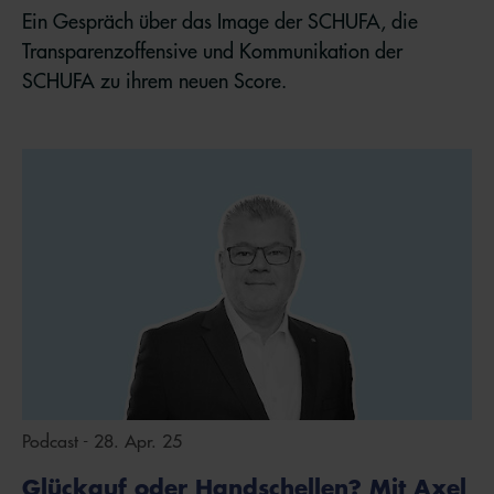
Ein Gespräch über das Image der SCHUFA, die
Transparenzoffensive und Kommunikation der
SCHUFA zu ihrem neuen Score.
Podcast - 28. Apr. 25
Glückauf oder Handschellen? Mit Axel