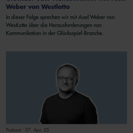
Weber von Westlotto
In dieser Folge sprechen wir mit Axel Weber von
WestLotto über die Herausforderungen von
Kommunikation in der Glücksspiel-Branche.
Podcast - 07. Apr. 25