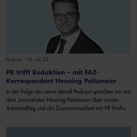
Podcast - 14. Juli 25
PR trifft Redaktion – mit FAZ-
Korrespondent Henning Peitsmeier
In der Folge des news aktuell Podcast sprechen wir mit
dem Journalisten Henning Peitsmeier über seinen
Arbeitsalltag und die Zusammenarbeit mit PR-Profis.