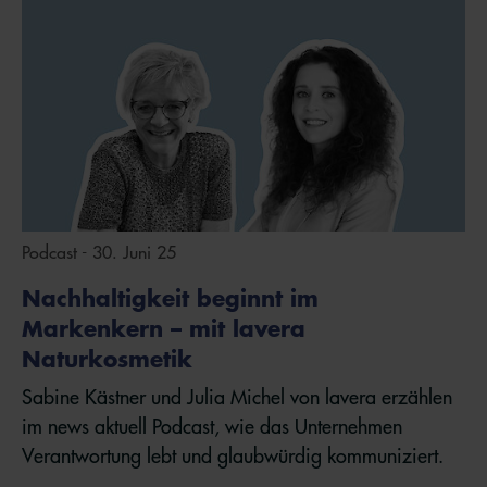
Podcast - 30. Juni 25
Nachhaltigkeit beginnt im
Markenkern – mit lavera
Naturkosmetik
Sabine Kästner und Julia Michel von lavera erzählen
im news aktuell Podcast, wie das Unternehmen
Verantwortung lebt und glaubwürdig kommuniziert.