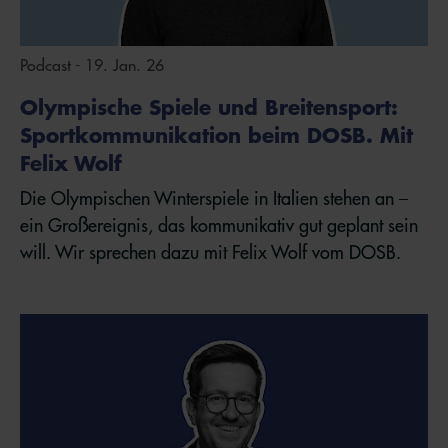
Podcast - 19. Jan. 26
Olympische Spiele und Breitensport:
Sportkommunikation beim DOSB. Mit
Felix Wolf
Die Olympischen Winterspiele in Italien stehen an –
ein Großereignis, das kommunikativ gut geplant sein
will. Wir sprechen dazu mit Felix Wolf vom DOSB.