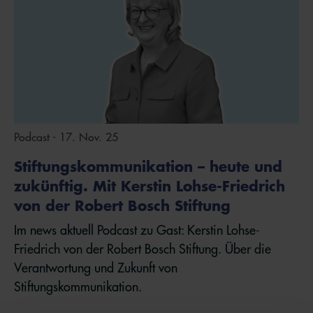
Podcast - 17. Nov. 25
Stiftungskommunikation – heute und
zukünftig. Mit Kerstin Lohse-Friedrich
von der Robert Bosch Stiftung
Im news aktuell Podcast zu Gast: Kerstin Lohse-
Friedrich von der Robert Bosch Stiftung. Über die
Verantwortung und Zukunft von
Stiftungskommunikation.