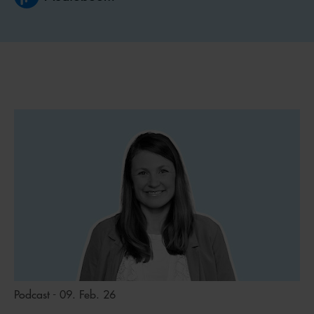
Podcast - 09. Feb. 26