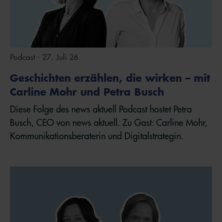
Podcast - 27. Juli 26
Geschichten erzählen, die wirken – mit
Carline Mohr und Petra Busch
Diese Folge des news aktuell Podcast hostet Petra
Busch, CEO von news aktuell. Zu Gast: Carline Mohr,
Kommunikationsberaterin und Digitalstrategin.