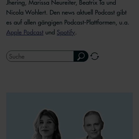
Jhering, Marissa Neureiter, Beatrix Ta und
Nicola Wohlert. Den news aktuell Podcast gibt
es auf allen gängigen Podcast-Plattformen, u.a.
Apple Podcast
und
Spotify
.