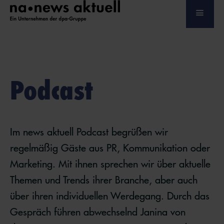
Podcast
Im news aktuell Podcast begrüßen wir
regelmäßig Gäste aus PR, Kommunikation oder
Marketing. Mit ihnen sprechen wir über aktuelle
Themen und Trends ihrer Branche, aber auch
über ihren individuellen Werdegang. Durch das
Gespräch führen abwechselnd Janina von