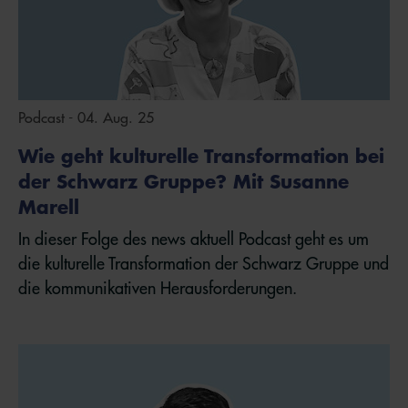
Podcast - 04. Aug. 25
Wie geht kulturelle Transformation bei
der Schwarz Gruppe? Mit Susanne
Marell
In dieser Folge des news aktuell Podcast geht es um
die kulturelle Transformation der Schwarz Gruppe und
die kommunikativen Herausforderungen.