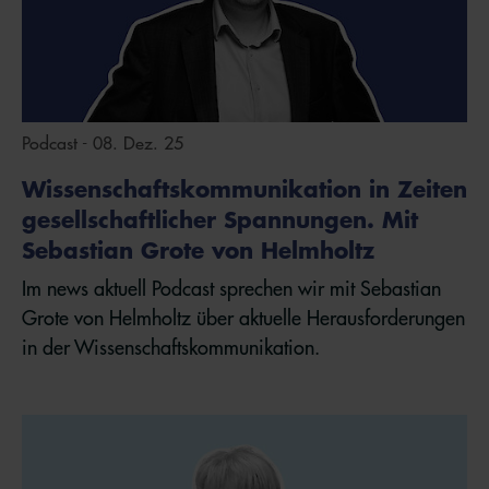
Podcast - 08. Dez. 25
Wissenschaftskommunikation in Zeiten
gesellschaftlicher Spannungen. Mit
Sebastian Grote von Helmholtz
Im news aktuell Podcast sprechen wir mit Sebastian
Grote von Helmholtz über aktuelle Herausforderungen
in der Wissenschaftskommunikation.