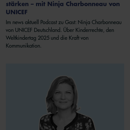
stärken – mit Ninja Charbonneau von
UNICEF
Im news aktuell Podcast zu Gast: Ninja Charbonneau
von UNICEF Deutschland. Über Kinderrechte, den
Weltkindertag 2025 und die Kraft von
Kommunikation.