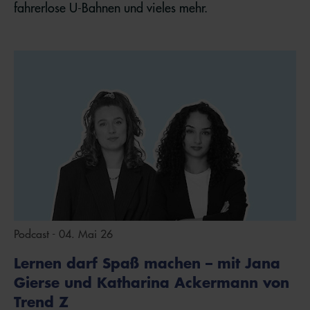
fahrerlose U-Bahnen und vieles mehr.
Podcast - 04. Mai 26
Lernen darf Spaß machen – mit Jana
Gierse und Katharina Ackermann von
Trend Z