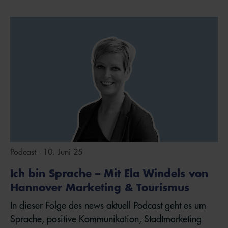
Podcast - 10. Juni 25
Ich bin Sprache – Mit Ela Windels von
Hannover Marketing & Tourismus
In dieser Folge des news aktuell Podcast geht es um
Sprache, positive Kommunikation, Stadtmarketing