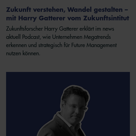
Zukunft verstehen, Wandel gestalten –
mit Harry Gatterer vom Zukunftsintitut
Zukunftsforscher Harry Gatterer erklärt im news
aktuell Podcast, wie Unternehmen Megatrends
erkennen und strategisch für Future Management
nutzen können.