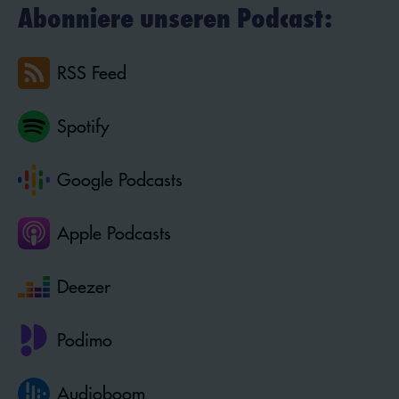
Abonniere unseren Podcast:
RSS Feed
Spotify
Google Podcasts
Apple Podcasts
Deezer
Podimo
Audioboom