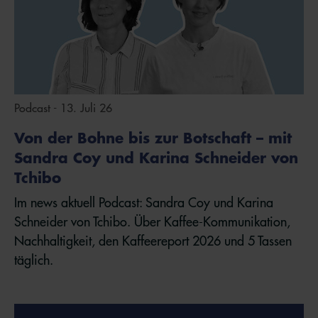
Podcast - 13. Juli 26
Von der Bohne bis zur Botschaft – mit
Sandra Coy und Karina Schneider von
Tchibo
Im news aktuell Podcast: Sandra Coy und Karina
Schneider von Tchibo. Über Kaffee-Kommunikation,
Nachhaltigkeit, den Kaffeereport 2026 und 5 Tassen
täglich.