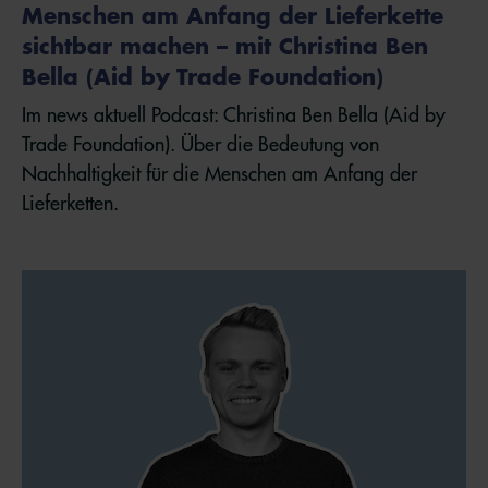
Menschen am Anfang der Lieferkette
sichtbar machen – mit Christina Ben
Bella (Aid by Trade Foundation)
Im news aktuell Podcast: Christina Ben Bella (Aid by
Trade Foundation). Über die Bedeutung von
Nachhaltigkeit für die Menschen am Anfang der
Lieferketten.