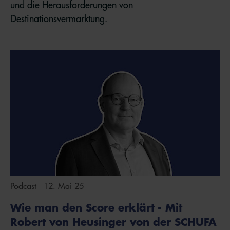
und die Herausforderungen von
Destinationsvermarktung.
Podcast - 12. Mai 25
Wie man den Score erklärt - Mit
Robert von Heusinger von der SCHUFA