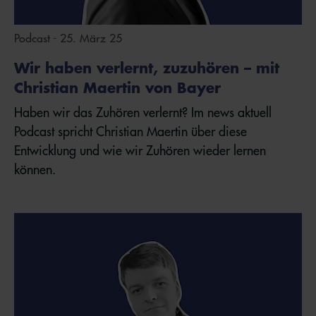
Podcast - 25. März 25
Wir haben verlernt, zuzuhören – mit
Christian Maertin von Bayer
Haben wir das Zuhören verlernt? Im news aktuell
Podcast spricht Christian Maertin über diese
Entwicklung und wie wir Zuhören wieder lernen
können.