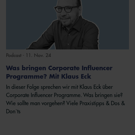
Podcast - 11. Nov. 24
Was bringen Corporate Influencer
Programme? Mit Klaus Eck
In dieser Folge sprechen wir mit Klaus Eck über
Corporate Influencer Programme. Was bringen sie?
Wie sollte man vorgehen? Viele Praxistipps & Dos &
Don`ts