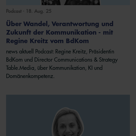
Podcast - 18. Aug. 25
Über Wandel, Verantwortung und
Zukunft der Kommunikation - mit
Regine Kreitz vom BdKom
news aktuell Podcast: Regine Kreitz, Präsidentin
BdKom und Director Communications & Strategy
Table.Media, über Kommunikation, KI und
Domänenkompetenz.