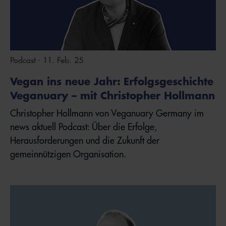
Podcast - 11. Feb. 25
Vegan ins neue Jahr: Erfolgsgeschichte
Veganuary – mit Christopher Hollmann
Christopher Hollmann von Veganuary Germany im
news aktuell Podcast: Über die Erfolge,
Herausforderungen und die Zukunft der
gemeinnützigen Organisation.