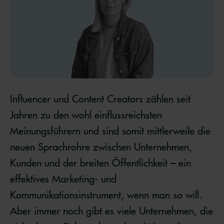
Influencer und Content Creators zählen seit
Jahren zu den wohl einflussreichsten
Meinungsführern und sind somit mittlerweile die
neuen Sprachrohre zwischen Unternehmen,
Kunden und der breiten Öffentlichkeit – ein
effektives Marketing- und
Kommunikationsinstrument, wenn man so will.
Aber immer noch gibt es viele Unternehmen, die