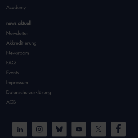
Academy
news aktuell
Newsletter
Akkreditierung
Newsroom
FAQ
Events
Impressum
Datenschutzerklärung
AGB