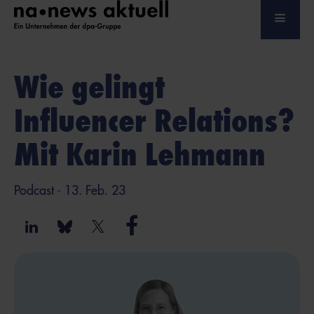
Wie gelingt
Influencer Relations?
Mit Karin Lehmann
Podcast
- 13. Feb. 23