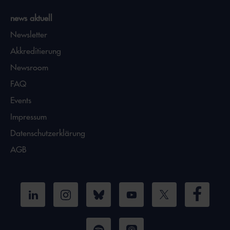
news aktuell
Newsletter
Akkreditierung
Newsroom
FAQ
Events
Impressum
Datenschutzerklärung
AGB