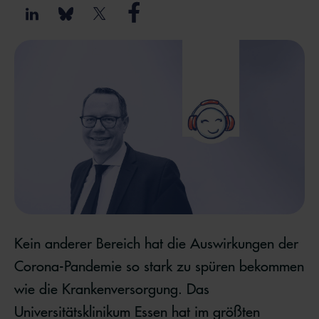
Kein anderer Bereich hat die Auswirkungen der
Corona-Pandemie so stark zu spüren bekommen
wie die Krankenversorgung. Das
Universitätsklinikum Essen hat im größten