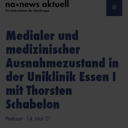
Medialer und
medizinischer
Ausnahmezustand in
der Uniklinik Essen I
mit Thorsten
Schabelon
Podcast
- 14. Mai 21