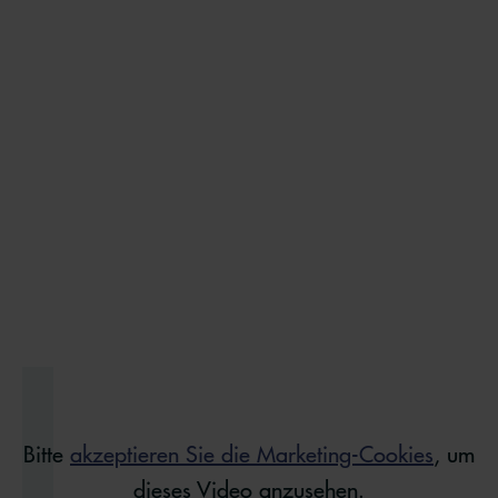
Bitte
akzeptieren Sie die Marketing-Cookies
, um
dieses Video anzusehen.