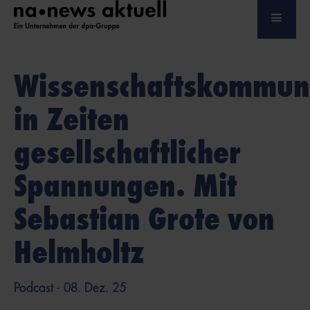
Wissenschaftskommun
in Zeiten
gesellschaftlicher
Spannungen. Mit
Sebastian Grote von
Helmholtz
Podcast
- 08. Dez. 25