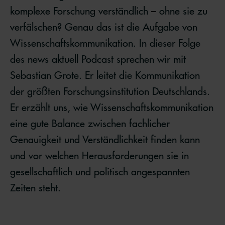
komplexe Forschung verständlich – ohne sie zu
verfälschen? Genau das ist die Aufgabe von
Wissenschaftskommunikation. In dieser Folge
des news aktuell Podcast sprechen wir mit
Sebastian Grote. Er leitet die Kommunikation
der größten Forschungsinstitution Deutschlands.
Er erzählt uns, wie Wissenschaftskommunikation
eine gute Balance zwischen fachlicher
Genauigkeit und Verständlichkeit finden kann
und vor welchen Herausforderungen sie in
gesellschaftlich und politisch angespannten
Zeiten steht.