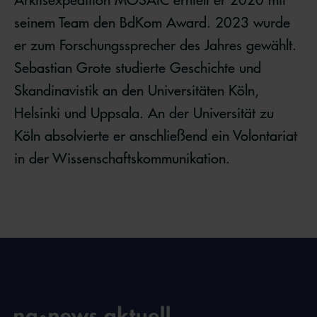
seinem Team den BdKom Award. 2023 wurde
er zum Forschungssprecher des Jahres gewählt.
Sebastian Grote studierte Geschichte und
Skandinavistik an den Universitäten Köln,
Helsinki und Uppsala. An der Universität zu
Köln absolvierte er anschließend ein Volontariat
in der Wissenschaftskommunikation.