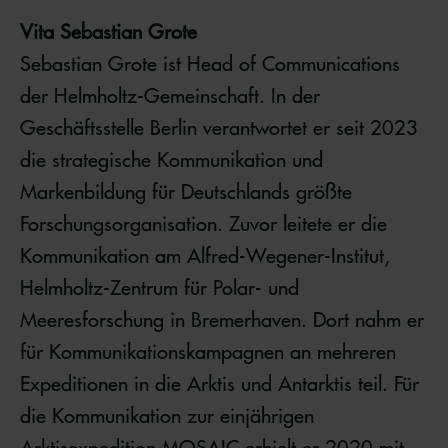
Vita Sebastian Grote
Sebastian Grote ist Head of Communications
der Helmholtz-Gemeinschaft. In der
Geschäftsstelle Berlin verantwortet er seit 2023
die strategische Kommunikation und
Markenbildung für Deutschlands größte
Forschungsorganisation. Zuvor leitete er die
Kommunikation am Alfred-Wegener-Institut,
Helmholtz-Zentrum für Polar- und
Meeresforschung in Bremerhaven. Dort nahm er
für Kommunikationskampagnen an mehreren
Expeditionen in die Arktis und Antarktis teil. Für
die Kommunikation zur einjährigen
Arktisexpedition MOSAIC erhielt er 2020 mit