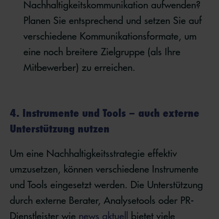
Nachhaltigkeitskommunikation aufwenden?
Planen Sie entsprechend und setzen Sie auf
verschiedene Kommunikationsformate, um
eine noch breitere Zielgruppe (als Ihre
Mitbewerber) zu erreichen.
4. Instrumente und Tools – auch externe
Unterstützung nutzen
Um eine Nachhaltigkeitsstrategie effektiv
umzusetzen, können verschiedene Instrumente
und Tools eingesetzt werden. Die Unterstützung
durch externe Berater, Analysetools oder PR-
Dienstleister wie
news aktuell
bietet viele