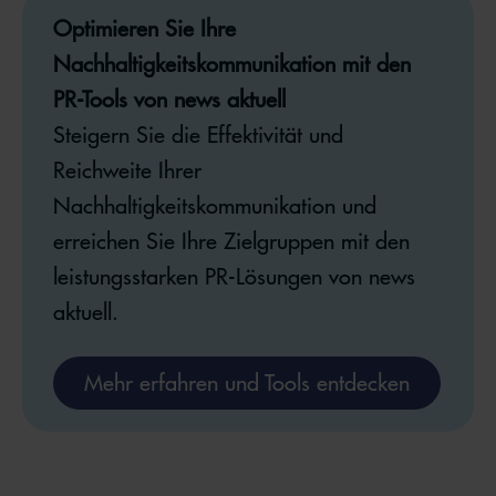
Optimieren Sie Ihre
Nachhaltigkeitskommunikation mit den
PR-Tools von news aktuell
Steigern Sie die Effektivität und
Reichweite Ihrer
Nachhaltigkeitskommunikation und
erreichen Sie Ihre Zielgruppen mit den
leistungsstarken PR-Lösungen von news
aktuell.
Mehr erfahren und Tools entdecken