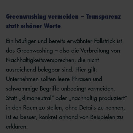
Greenwashing vermeiden – Transparenz
statt schöner Worte
Ein häufiger und bereits erwähnter Fallstrick ist
das Greenwashing – also die Verbreitung von
Nachhaltigkeitsversprechen, die nicht
ausreichend belegbar sind. Hier gilt:
Unternehmen sollten leere Phrasen und
schwammige Begriffe unbedingt vermeiden.
Statt „klimaneutral“ oder „nachhaltig produziert“
in den Raum zu stellen, ohne Details zu nennen,
ist es besser, konkret anhand von Beispielen zu
erklären.