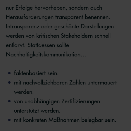
nur Erfolge hervorheben, sondern auch
Herausforderungen transparent benennen.
Intransparenz oder geschönte Darstellungen
werden von kritischen Stakeholdern schnell
entlarvt. Stattdessen sollte
Nachhaltigkeitskommunikation…
faktenbasiert sein.
mit nachvollziehbaren Zahlen untermauert
werden.
von unabhängigen Zertifizierungen
unterstützt werden.
mit konkreten Maßnahmen belegbar sein.