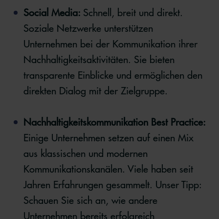
Social Media:
Schnell, breit und direkt.
Soziale Netzwerke unterstützen
Unternehmen bei der Kommunikation ihrer
Nachhaltigkeitsaktivitäten. Sie bieten
transparente Einblicke und ermöglichen den
direkten Dialog mit der Zielgruppe.
Nachhaltigkeitskommunikation Best Practice:
Einige Unternehmen setzen auf einen Mix
aus klassischen und modernen
Kommunikationskanälen. Viele haben seit
Jahren Erfahrungen gesammelt. Unser Tipp:
Schauen Sie sich an, wie andere
Unternehmen bereits erfolgreich