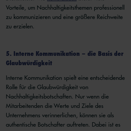
Vorteile, um Nachhaltigkeitsthemen professionell
zu kommunizieren und eine größere Reichweite
zu erzielen.
5. Interne Kommunikation – die Basis der
Glaubwürdigkeit
Interne Kommunikation spielt eine entscheidende
Rolle für die Glaubwürdigkeit von
Nachhaltigkeitsbotschaften. Nur wenn die
Mitarbeitenden die Werte und Ziele des
Unternehmens verinnerlichen, können sie als
authentische Botschafter auftreten. Dabei ist es