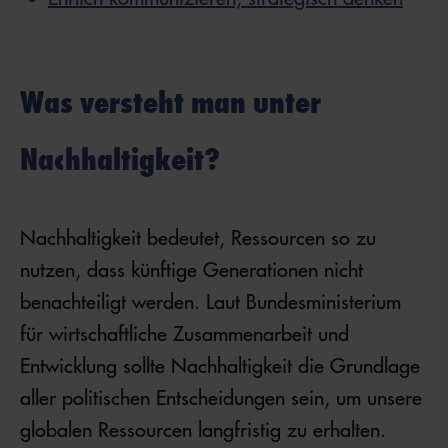
Was versteht man unter
Nachhaltigkeit?
Nachhaltigkeit bedeutet, Ressourcen so zu
nutzen, dass künftige Generationen nicht
benachteiligt werden. Laut Bundesministerium
für wirtschaftliche Zusammenarbeit und
Entwicklung sollte Nachhaltigkeit die Grundlage
aller politischen Entscheidungen sein, um unsere
globalen Ressourcen langfristig zu erhalten.