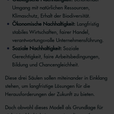
Umgang mit natürlichen Ressourcen,
Klimaschutz, Erhalt der Biodiversität.
Ökonomische Nachhaltigkeit:
Langfristig
stabiles Wirtschaften, fairer Handel,
verantwortungsvolle Unternehmensführung.
Soziale Nachhaltigkeit:
Soziale
Gerechtigkeit, faire Arbeitsbedingungen,
Bildung und Chancengleichheit.
Diese drei Säulen sollen miteinander in Einklang
stehen, um langfristige Lösungen für die
Herausforderungen der Zukunft zu bieten.
Doch obwohl dieses Modell als Grundlage für