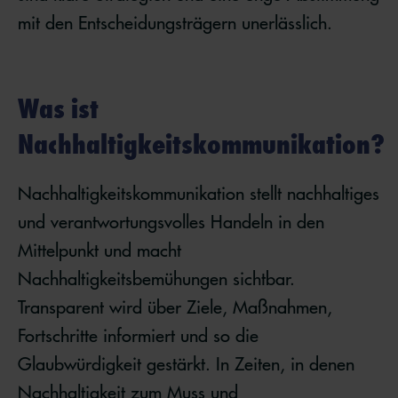
mit den Entscheidungsträgern unerlässlich.
Was ist
Nachhaltigkeitskommunikation?
Nachhaltigkeitskommunikation stellt nachhaltiges
und verantwortungsvolles Handeln in den
Mittelpunkt und macht
Nachhaltigkeitsbemühungen sichtbar.
Transparent wird über Ziele, Maßnahmen,
Fortschritte informiert und so die
Glaubwürdigkeit gestärkt. In Zeiten, in denen
Nachhaltigkeit zum Muss und