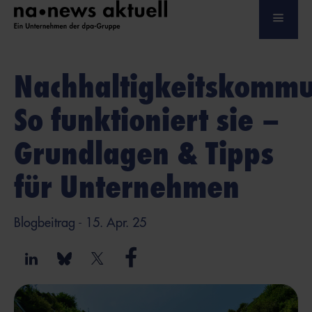
Nachhaltigkeitskommu
So funktioniert sie –
Grundlagen & Tipps
für Unternehmen
Blogbeitrag
- 15. Apr. 25