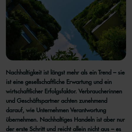
Nachhaltigkeit ist längst mehr als ein Trend – sie
ist eine gesellschaftliche Erwartung und ein
wirtschaftlicher Erfolgsfaktor. Verbraucherinnen
und Geschäftspartner achten zunehmend
darauf, wie Unternehmen Verantwortung
übernehmen. Nachhaltiges Handeln ist aber nur
der erste Schritt und reicht allein nicht aus – es