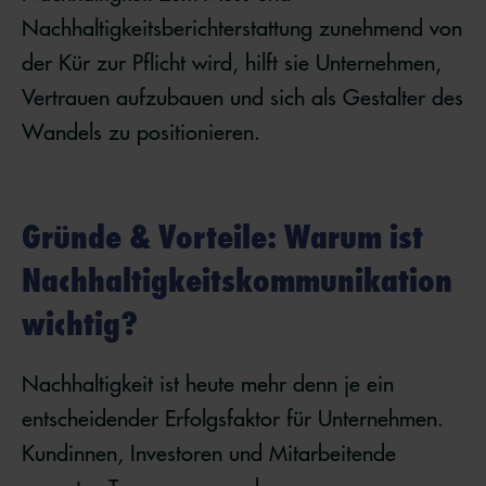
Nachhaltigkeitsberichterstattung zunehmend von
der Kür zur Pflicht wird, hilft sie Unternehmen,
Vertrauen aufzubauen und sich als Gestalter des
Wandels zu positionieren.
Gründe & Vorteile: Warum ist
Nachhaltigkeitskommunikation
wichtig?
Nachhaltigkeit ist heute mehr denn je ein
entscheidender Erfolgsfaktor für Unternehmen.
Kundinnen, Investoren und Mitarbeitende