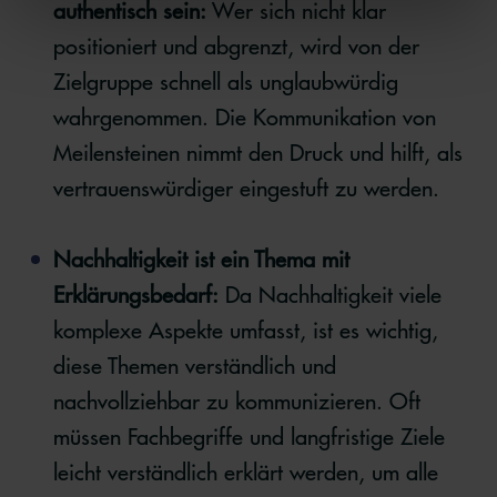
authentisch sein:
Wer sich nicht klar
positioniert und abgrenzt, wird von der
Zielgruppe schnell als unglaubwürdig
wahrgenommen. Die Kommunikation von
Meilensteinen nimmt den Druck und hilft, als
vertrauenswürdiger eingestuft zu werden.
Nachhaltigkeit ist ein Thema mit
Erklärungsbedarf:
Da Nachhaltigkeit viele
komplexe Aspekte umfasst, ist es wichtig,
diese Themen verständlich und
nachvollziehbar zu kommunizieren. Oft
müssen Fachbegriffe und langfristige Ziele
leicht verständlich erklärt werden, um alle