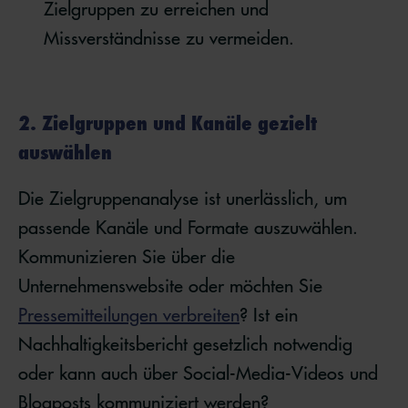
Zielgruppen zu erreichen und
Missverständnisse zu vermeiden.
2. Zielgruppen und Kanäle gezielt
auswählen
Die Zielgruppenanalyse ist unerlässlich, um
passende Kanäle und Formate auszuwählen.
Kommunizieren Sie über die
Unternehmenswebsite oder möchten Sie
Pressemitteilungen verbreiten
? Ist ein
Nachhaltigkeitsbericht gesetzlich notwendig
oder kann auch über Social-Media-Videos und
Blogposts kommuniziert werden?