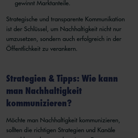
gewinnt Marktanteile.
Strategische und transparente Kommunikation
ist der Schlüssel, um Nachhaltigkeit nicht nur
umzusetzen, sondern auch erfolgreich in der
Öffentlichkeit zu verankern.
Strategien & Tipps: Wie kann
man Nachhaltigkeit
kommunizieren?
Möchte man Nachhaltigkeit kommunizieren,
sollten die richtigen Strategien und Kanäle