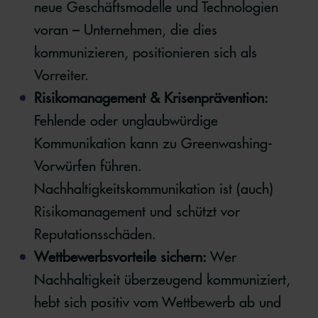
neue Geschäftsmodelle und Technologien
voran – Unternehmen, die dies
kommunizieren, positionieren sich als
Vorreiter.
Risikomanagement & Krisenprävention:
Fehlende oder unglaubwürdige
Kommunikation kann zu Greenwashing-
Vorwürfen führen.
Nachhaltigkeitskommunikation ist (auch)
Risikomanagement und schützt vor
Reputationsschäden.
Wettbewerbsvorteile sichern:
Wer
Nachhaltigkeit überzeugend kommuniziert,
hebt sich positiv vom Wettbewerb ab und