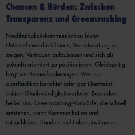
Chancen & Hürden: Zwischen
Transparenz und Greenwashing
Nachhaltigkeitskommunikation bietet
Unternehmen die Chance, Verantwortung zu
zeigen, Vertrauen aufzubauen und sich als
zukunftsorientiert zu positionieren. Gleichzeitig
birgt sie Herausforderungen: Wer nur
oberflächlich berichtet oder gar übertreibt,
riskiert Glaubwürdigkeitsverluste. Besonders
heikel sind Greenwashing-Vorwürfe, die schnell
entstehen, wenn Kommunikation und
tatsächliches Handeln nicht übereinstimmen.