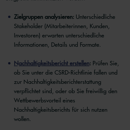
Zielgruppen analysieren:
Unterschiedliche
Stakeholder (Mitarbeiterinnen, Kunden,
Investoren) erwarten unterschiedliche
Informationen, Details und Formate.
Nachhaltigkeitsbericht erstellen
:
Prüfen Sie,
ob Sie unter die CSRD-Richtlinie fallen und
zur Nachhaltigkeitsberichterstattung
verpflichtet sind, oder ob Sie freiwillig den
Wettbewerbsvorteil eines
Nachhaltigkeitsberichts für sich nutzen
wollen.