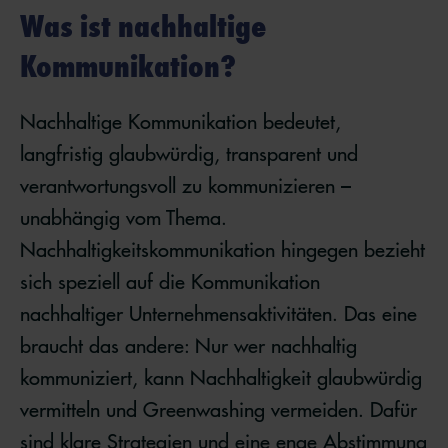
Was ist nachhaltige
Kommunikation?
Nachhaltige Kommunikation bedeutet,
langfristig glaubwürdig, transparent und
verantwortungsvoll zu kommunizieren –
unabhängig vom Thema.
Nachhaltigkeitskommunikation hingegen bezieht
sich speziell auf die Kommunikation
nachhaltiger Unternehmensaktivitäten. Das eine
braucht das andere: Nur wer nachhaltig
kommuniziert, kann Nachhaltigkeit glaubwürdig
vermitteln und Greenwashing vermeiden. Dafür
sind klare Strategien und eine enge Abstimmung