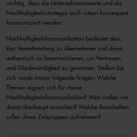
wichtig, dass die Unternehmenswerte und die
Nachhaltigkeitsstrategie auch intern konsequent
kommuniziert werden.
Nachhaltigkeitskommunikation bedeutet also,
klar Verantwortung zu übernehmen und diese
authentisch zu kommunizieren, um Vertrauen
und Glaubwürdigkeit zu gewinnen. Stellen Sie
sich vorab immer folgende Fragen: Welche
Themen eignen sich für meine
Nachhaltigkeitskommunikation? Wen wollen wir
damit überhaupt erreichen? Welche Botschaften
sollen diese Zielgruppen aufnehmen?