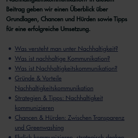
Beitrag geben wir einen Überblick über
Grundlagen, Chancen und Hürden sowie Tipps
für eine erfolgreiche Umsetzung.
Was versteht man unter Nachhaltigkeit?
Was ist nachhaltige Kommunikation?
Was ist Nachhaltigkeitskommunikation?
Gründe & Vorteile
Nachhaltigkeitskommunikation
Strategien & Tipps: Nachhaltigkeit
kommunizieren
Chancen & Hürden: Zwischen Transparenz
und Greenwashing
Ehrlich kommunizieren, strategisch denken