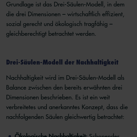
Grundlage ist das Drei-Säulen-Modell, in dem
die drei Dimensionen – wirtschaftlich effizient,
sozial gerecht und ökologisch tragfähig –
gleichberechtigt betrachtet werden.
Drei-Säulen-Modell der Nachhaltigkeit
Nachhaltigkeit wird im Drei-Säulen-Modell als
Balance zwischen den bereits erwähnten drei
Dimensionen beschrieben. Es ist ein weit
verbreitetes und anerkanntes Konzept, dass die
nachfolgenden Säulen gleichwertig betrachtet:
Ökologische Nachhaltigkeit:
Schonender