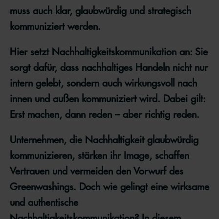
muss auch klar, glaubwürdig und strategisch
kommuniziert werden.
Hier setzt Nachhaltigkeitskommunikation an: Sie
sorgt dafür, dass nachhaltiges Handeln nicht nur
intern gelebt, sondern auch wirkungsvoll nach
innen und außen kommuniziert wird. Dabei gilt:
Erst machen, dann reden – aber richtig reden.
Unternehmen, die Nachhaltigkeit glaubwürdig
kommunizieren, stärken ihr Image, schaffen
Vertrauen und vermeiden den Vorwurf des
Greenwashings. Doch wie gelingt eine wirksame
und authentische
Nachhaltigkeitskommunikation? In diesem