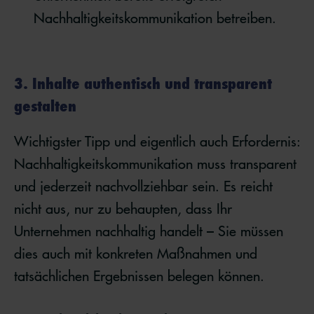
Nachhaltigkeitskommunikation betreiben.
3. Inhalte authentisch und transparent
gestalten
Wichtigster Tipp und eigentlich auch Erfordernis:
Nachhaltigkeitskommunikation muss transparent
und jederzeit nachvollziehbar sein. Es reicht
nicht aus, nur zu behaupten, dass Ihr
Unternehmen nachhaltig handelt – Sie müssen
dies auch mit konkreten Maßnahmen und
tatsächlichen Ergebnissen belegen können.