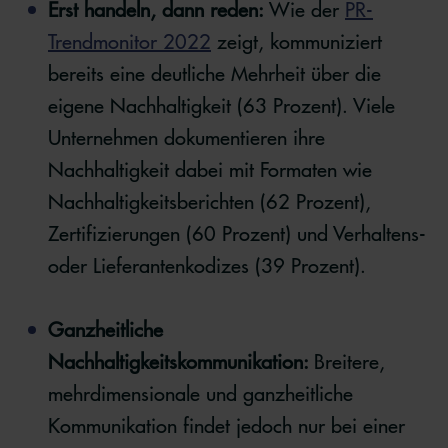
Erst handeln, dann reden:
Wie der
PR-
Trendmonitor 2022
zeigt, kommuniziert
bereits eine deutliche Mehrheit über die
eigene Nachhaltigkeit (63 Prozent). Viele
Unternehmen dokumentieren ihre
Nachhaltigkeit dabei mit Formaten wie
Nachhaltigkeitsberichten (62 Prozent),
Zertifizierungen (60 Prozent) und Verhaltens-
oder Lieferantenkodizes (39 Prozent).
Ganzheitliche
Nachhaltigkeitskommunikation:
Breitere,
mehrdimensionale und ganzheitliche
Kommunikation findet jedoch nur bei einer