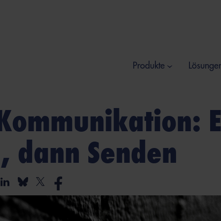
Produkte
Lösunge
 Kommunikation: E
, dann Senden