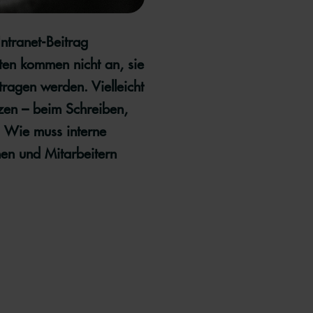
ntranet-Beitrag
ften kommen nicht an, sie
tragen werden. Vielleicht
tzen – beim Schreiben,
. Wie muss interne
nen und Mitarbeitern