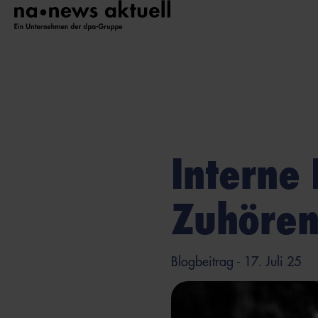
Interne
Zuhören
Blogbeitrag
- 17. Juli 25