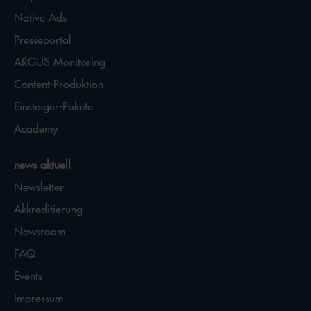
Native Ads
Presseportal
ARGUS Monitoring
Content-Produktion
Einsteiger-Pakete
Academy
news aktuell
Newsletter
Akkreditierung
Newsroom
FAQ
Events
Impressum