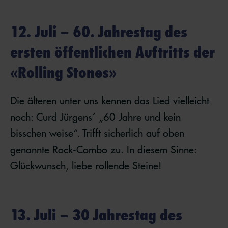
12. Juli – 60. Jahrestag des
ersten öffentlichen Auftritts der
«Rolling Stones»
Die älteren unter uns kennen das Lied vielleicht
noch: Curd Jürgens´ „60 Jahre und kein
bisschen weise“. Trifft sicherlich auf oben
genannte Rock-Combo zu. In diesem Sinne:
Glückwunsch, liebe rollende Steine!
13. Juli – 30 Jahrestag des