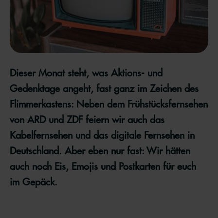
Dieser Monat steht, was Aktions- und
Gedenktage angeht, fast ganz im Zeichen des
Flimmerkastens: Neben dem Frühstücksfernsehen
von ARD und ZDF feiern wir auch das
Kabelfernsehen und das digitale Fernsehen in
Deutschland. Aber eben nur fast: Wir hätten
auch noch Eis, Emojis und Postkarten für euch
im Gepäck.