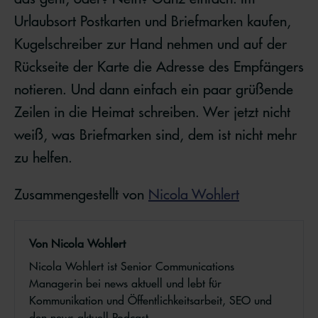
Urlaubsort Postkarten und Briefmarken kaufen,
Kugelschreiber zur Hand nehmen und auf der
Rückseite der Karte die Adresse des Empfängers
notieren. Und dann einfach ein paar grüßende
Zeilen in die Heimat schreiben. Wer jetzt nicht
weiß, was Briefmarken sind, dem ist nicht mehr
zu helfen.
Zusammengestellt von
Nicola Wohlert
Von Nicola Wohlert
Nicola Wohlert ist Senior Communications
Managerin bei news aktuell und lebt für
Kommunikation und Öffentlichkeitsarbeit, SEO und
den news aktuell Podcast.