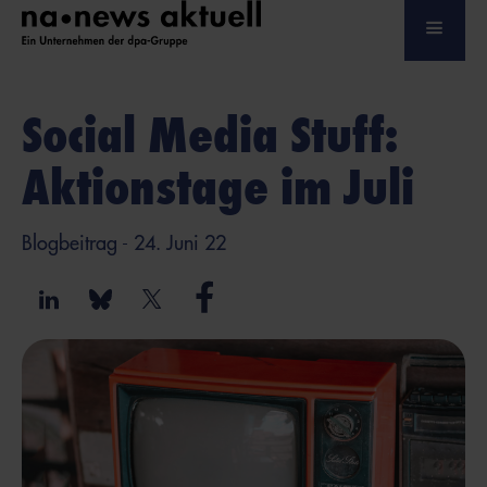
Social Media Stuff:
Aktionstage im Juli
Blogbeitrag
- 24. Juni 22