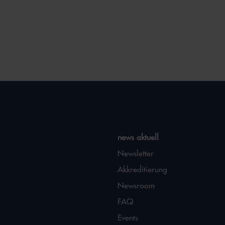
news aktuell
Newsletter
Akkreditierung
Newsroom
FAQ
Events