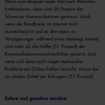
Wenn zum Beispiel weder Bild noch Mikrofon
funktionieren, dann sind 56 Prozent der
Schweizer Kommunikatoren gestresst. Auch
wenn die Bandbreite im Internet nicht
ausreichend ist und es deswegen zu
Verzögerungen während eines Meetings kommt,
sind mehr als die Hälfte (51 Prozent) der
Kommunikationsverantwortlichen genervt. Und
wenn sich dann noch wegen technischer
Probleme ein Online-Treffen hinzieht, stresst das
ein starkes Drittel der Befragten (37 Prozent).
Sehen und gesehen werden