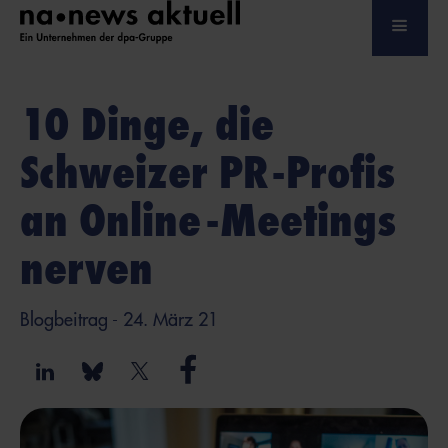
10 Dinge, die
Schweizer PR-Profis
an Online-Meetings
nerven
Blogbeitrag
- 24. März 21