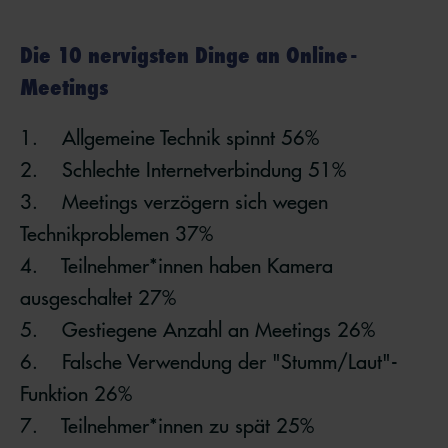
Die 10 nervigsten Dinge an Online-
Meetings
1. Allgemeine Technik spinnt 56%
2. Schlechte Internetverbindung 51%
3. Meetings verzögern sich wegen
Technikproblemen 37%
4. Teilnehmer*innen haben Kamera
ausgeschaltet 27%
5. Gestiegene Anzahl an Meetings 26%
6. Falsche Verwendung der "Stumm/Laut"-
Funktion 26%
7. Teilnehmer*innen zu spät 25%