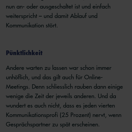
nun an- oder ausgeschaltet ist und einfach
weiterspricht – und damit Ablauf und
Kommunikation stört.
Pünktlichkeit
Andere warten zu lassen war schon immer
unhöflich, und das gilt auch für Online-
Meetings. Denn schliesslich rauben dann einige
wenige die Zeit der jeweils anderen. Und da
wundert es auch nicht, dass es jeden vierten
Kommunikationsprofi (25 Prozent) nervt, wenn
Gesprächspartner zu spät erscheinen.