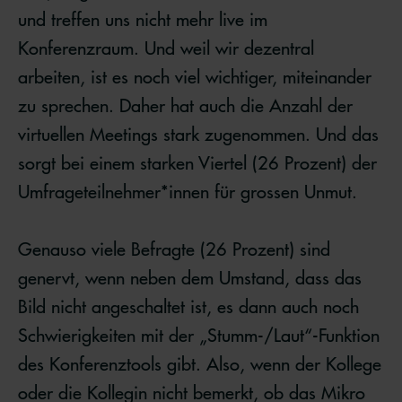
und treffen uns nicht mehr live im
Konferenzraum. Und weil wir dezentral
arbeiten, ist es noch viel wichtiger, miteinander
zu sprechen. Daher hat auch die Anzahl der
virtuellen Meetings stark zugenommen. Und das
sorgt bei einem starken Viertel (26 Prozent) der
Umfrageteilnehmer*innen für grossen Unmut.
Genauso viele Befragte (26 Prozent) sind
genervt, wenn neben dem Umstand, dass das
Bild nicht angeschaltet ist, es dann auch noch
Schwierigkeiten mit der „Stumm-/Laut“-Funktion
des Konferenztools gibt. Also, wenn der Kollege
oder die Kollegin nicht bemerkt, ob das Mikro