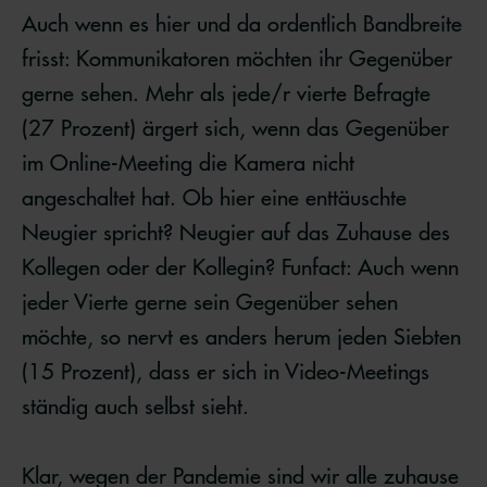
Auch wenn es hier und da ordentlich Bandbreite
frisst: Kommunikatoren möchten ihr Gegenüber
gerne sehen. Mehr als jede/r vierte Befragte
(27 Prozent) ärgert sich, wenn das Gegenüber
im Online-Meeting die Kamera nicht
angeschaltet hat. Ob hier eine enttäuschte
Neugier spricht? Neugier auf das Zuhause des
Kollegen oder der Kollegin? Funfact: Auch wenn
jeder Vierte gerne sein Gegenüber sehen
möchte, so nervt es anders herum jeden Siebten
(15 Prozent), dass er sich in Video-Meetings
ständig auch selbst sieht.
Klar, wegen der Pandemie sind wir alle zuhause