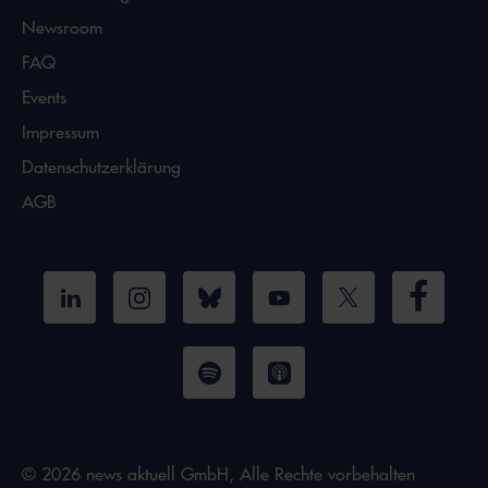
Newsroom
FAQ
Events
Impressum
Datenschutzerklärung
AGB
© 2026 news aktuell GmbH, Alle Rechte vorbehalten