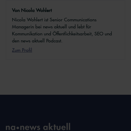
Von Nicola Wohlert
Nicola Wohlert ist Senior Communications
Managerin bei news aktuell und lebt für
Kommunikation und Öffentlichkeitsarbeit, SEO und
den news aktuell Podcast.
Zum Profil