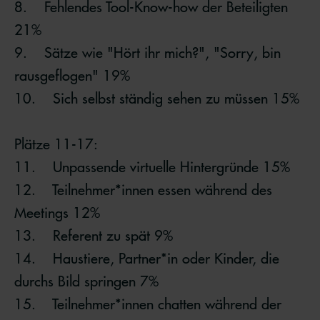
8. Fehlendes Tool-Know-how der Beteiligten
21%
9. Sätze wie "Hört ihr mich?", "Sorry, bin
rausgeflogen" 19%
10. Sich selbst ständig sehen zu müssen 15%
Plätze 11-17:
11. Unpassende virtuelle Hintergründe 15%
12. Teilnehmer*innen essen während des
Meetings 12%
13. Referent zu spät 9%
14. Haustiere, Partner*in oder Kinder, die
durchs Bild springen 7%
15. Teilnehmer*innen chatten während der