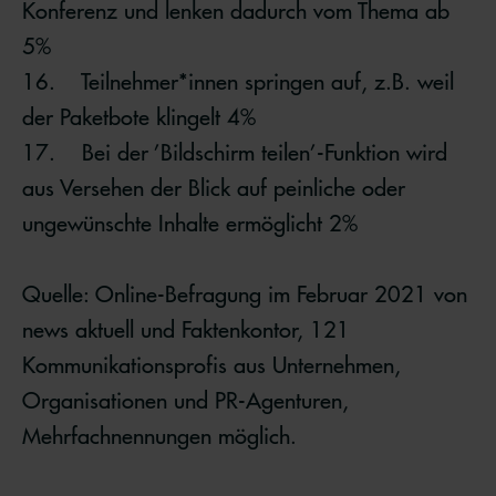
Konferenz und lenken dadurch vom Thema ab
5%
16. Teilnehmer*innen springen auf, z.B. weil
der Paketbote klingelt 4%
17. Bei der ’Bildschirm teilen’-Funktion wird
aus Versehen der Blick auf peinliche oder
ungewünschte Inhalte ermöglicht 2%
Quelle: Online-Befragung im Februar 2021 von
news aktuell und Faktenkontor, 121
Kommunikationsprofis aus Unternehmen,
Organisationen und PR-Agenturen,
Mehrfachnennungen möglich.