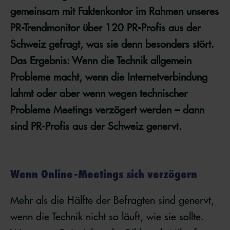
gemeinsam mit Faktenkontor im Rahmen unseres
PR-Trendmonitor über 120 PR-Profis aus der
Schweiz gefragt, was sie denn besonders stört.
Das Ergebnis: Wenn die Technik allgemein
Probleme macht, wenn die Internetverbindung
lahmt oder aber wenn wegen technischer
Probleme Meetings verzögert werden – dann
sind PR-Profis aus der Schweiz genervt.
Wenn Online-Meetings sich verzögern
Mehr als die Hälfte der Befragten sind genervt,
wenn die Technik nicht so läuft, wie sie sollte.