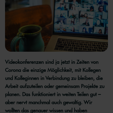
Videokonferenzen sind ja jetzt in Zeiten von
Corona die einzige Möglichkeit, mit Kollegen
und Kolleginnen in Verbindung zu bleiben, die
Arbeit aufzuteilen oder gemeinsam Projekte zu
planen. Das funktioniert in weiten Teilen gut –
aber nervt manchmal auch gewaltig. Wir
wollten das genauer wissen und haben