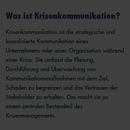
Was ist Krisenkommunikation?
Krisenkommunikation ist die strategische und
koordinierte Kommunikation eines
Unternehmens oder einer Organisation während
einer Krise. Sie umfasst die Planung,
Durchführung und Überwachung von
Kommunikationsmaßnahmen mit dem Ziel,
Schaden zu begrenzen und das Vertrauen der
Stakeholder zu erhalten. Das macht sie zu
einem zentralen Bestandteil des
Krisenmanagements.