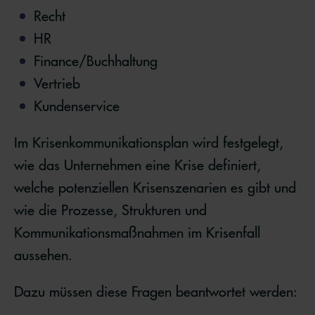
Recht
HR
Finance/Buchhaltung
Vertrieb
Kundenservice
Im Krisenkommunikationsplan wird festgelegt,
wie das Unternehmen eine Krise definiert,
welche potenziellen Krisenszenarien es gibt und
wie die Prozesse, Strukturen und
Kommunikationsmaßnahmen im Krisenfall
aussehen.
Dazu müssen diese Fragen beantwortet werden: