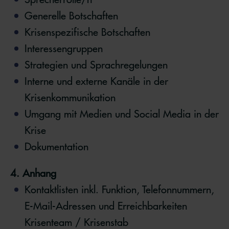
Generelle Botschaften
Krisenspezifische Botschaften
Interessengruppen
Strategien und Sprachregelungen
Interne und externe Kanäle in der
Krisenkommunikation
Umgang mit Medien und Social Media in der
Krise
Dokumentation
4. Anhang
Kontaktlisten inkl. Funktion, Telefonnummern,
E-Mail-Adressen und Erreichbarkeiten
Krisenteam / Krisenstab