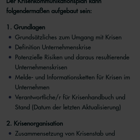
Der Krisenkommunikationsplan kann
folgendermaßen aufgebaut sein:
1. Grundlagen
Grundsätzliches zum Umgang mit Krisen
Definition Unternehmenskrise
Potenzielle Risiken und daraus resultierende
Unternehmenskrisen
Melde- und Informationsketten für Krisen im
Unternehmen
Verantwortliche/r für Krisenhandbuch und
Stand (Datum der letzten Aktualisierung)
2. Krisenorganisation
Zusammensetzung von Krisenstab und