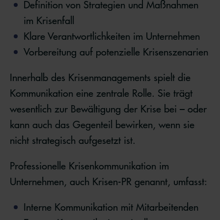
Definition von Strategien und Maßnahmen
im Krisenfall
Klare Verantwortlichkeiten im Unternehmen
Vorbereitung auf potenzielle Krisenszenarien
Innerhalb des Krisenmanagements spielt die
Kommunikation eine zentrale Rolle. Sie trägt
wesentlich zur Bewältigung der Krise bei – oder
kann auch das Gegenteil bewirken, wenn sie
nicht strategisch aufgesetzt ist.
Professionelle Krisenkommunikation im
Unternehmen, auch Krisen-PR genannt, umfasst:
Interne Kommunikation mit Mitarbeitenden