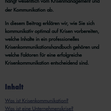
hängt wesentlich vom Krisenmanagement und
der Kommunikation ab.
In diesem Beitrag erklären wir, wie Sie sich
kommunikativ optimal auf Krisen vorbereiten,
welche Inhalte in ein professionelles
Krisenkommunikationshandbuch gehören und
welche Faktoren für eine erfolgreiche
Krisenkommunikation entscheidend sind.
Inhalt
Was ist Krisenkommunikation?
Was ist eine Unternehmenskrise?