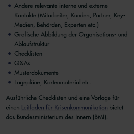
Andere relevante interne und externe
Kontakte (Mitarbeiter, Kunden, Partner, Key-
Medien, Behörden, Experten etc.)
Grafische Abbildung der Organisations- und
Ablaufstruktur
Checklisten
Q&As
Musterdokumente
Lagepläne, Kartenmaterial etc.
Ausführliche Checklisten und eine Vorlage für
einen
Leitfaden für Krisenkommunikation
bietet
das Bundesministerium des Innern (BMI).