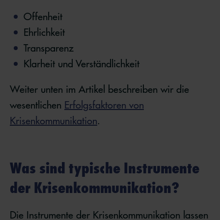
Offenheit
Ehrlichkeit
Transparenz
Klarheit und Verständlichkeit
Weiter unten im Artikel beschreiben wir die
wesentlichen
Erfolgsfaktoren von
Krisenkommunikation
.
Was sind typische Instrumente
der Krisenkommunikation?
Die Instrumente der Krisenkommunikation lassen