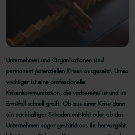
Unternehmen und Organisationen sind
permanent potenziellen Krisen ausgesetzt. Umso
wichtiger ist eine professionelle
Krisenkommunikation, die vorbereitet ist und im
Ernstfall schnell greift. Ob aus einer Krise dann
ein nachhaltiger Schaden entsteht oder ob das
Unternehmen sogar gestärkt aus ihr hervorgeht,