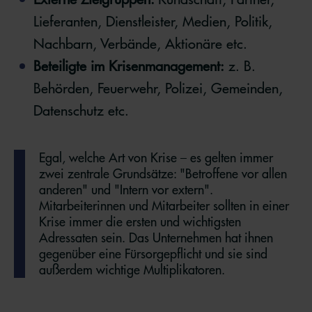
Lieferanten, Dienstleister, Medien, Politik,
Nachbarn, Verbände, Aktionäre etc.
Beteiligte im Krisenmanagement:
z. B.
Behörden, Feuerwehr, Polizei, Gemeinden,
Datenschutz etc.
Egal, welche Art von Krise – es gelten immer
zwei zentrale Grundsätze: "Betroffene vor allen
anderen" und "Intern vor extern".
Mitarbeiterinnen und Mitarbeiter sollten in einer
Krise immer die ersten und wichtigsten
Adressaten sein. Das Unternehmen hat ihnen
gegenüber eine Fürsorgepflicht und sie sind
außerdem wichtige Multiplikatoren.