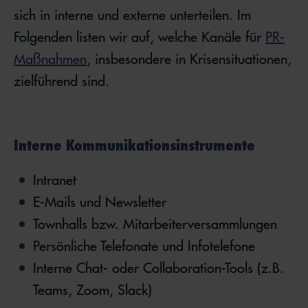
sich in interne und externe unterteilen. Im
Folgenden listen wir auf, welche Kanäle für
PR-
Maßnahmen
, insbesondere in Krisensituationen,
zielführend sind.
Interne Kommunikationsinstrumente
Intranet
E-Mails und Newsletter
Townhalls bzw. Mitarbeiterversammlungen
Persönliche Telefonate und Infotelefone
Interne Chat- oder Collaboration-Tools (z.B.
Teams, Zoom, Slack)