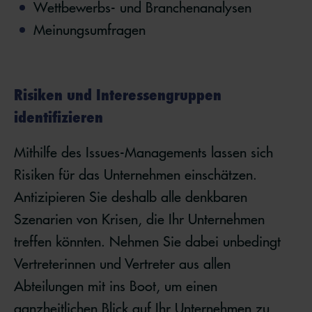
Wettbewerbs- und Branchenanalysen
Meinungsumfragen
Risiken und Interessengruppen
identifizieren
Mithilfe des Issues-Managements lassen sich
Risiken für das Unternehmen einschätzen.
Antizipieren Sie deshalb alle denkbaren
Szenarien von Krisen, die Ihr Unternehmen
treffen könnten. Nehmen Sie dabei unbedingt
Vertreterinnen und Vertreter aus allen
Abteilungen mit ins Boot, um einen
ganzheitlichen Blick auf Ihr Unternehmen zu