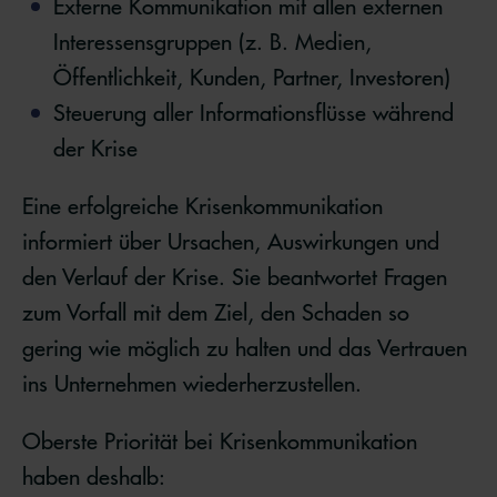
Externe Kommunikation mit allen externen
Interessensgruppen (z. B. Medien,
Öffentlichkeit, Kunden, Partner, Investoren)
Steuerung aller Informationsflüsse während
der Krise
Eine erfolgreiche Krisenkommunikation
informiert über Ursachen, Auswirkungen und
den Verlauf der Krise. Sie beantwortet Fragen
zum Vorfall mit dem Ziel, den Schaden so
gering wie möglich zu halten und das Vertrauen
ins Unternehmen wiederherzustellen.
Oberste Priorität bei Krisenkommunikation
haben deshalb: