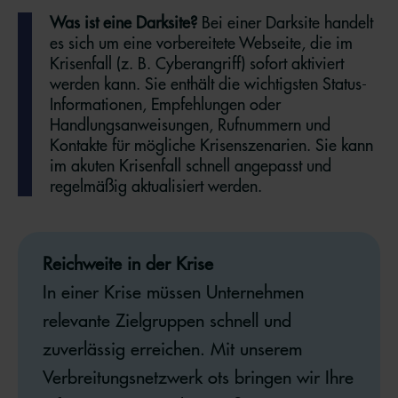
Was ist eine Darksite?
Bei einer Darksite handelt
es sich um eine vorbereitete Webseite, die im
Krisenfall (z. B. Cyberangriff) sofort aktiviert
werden kann. Sie enthält die wichtigsten Status-
Informationen, Empfehlungen oder
Handlungsanweisungen, Rufnummern und
Kontakte für mögliche Krisenszenarien. Sie kann
im akuten Krisenfall schnell angepasst und
regelmäßig aktualisiert werden.
Reichweite in der Krise
In einer Krise müssen Unternehmen
relevante Zielgruppen schnell und
zuverlässig erreichen. Mit unserem
Verbreitungsnetzwerk ots bringen wir Ihre