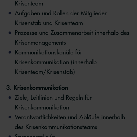
Krisenteam
Aufgaben und Rollen der Mitglieder
Krisenstab und Krisenteam
Prozesse und Zusammenarbeit innerhalb des
Krisenmanagements
Kommunikationskanäle für
Krisenkommunikation (innerhalb
Krisenteam/Krisenstab)
3. Krisenkommunikation
Ziele, Leitlinien und Regeln für
Krisenkommunikation
Verantwortlichkeiten und Abläufe innerhalb
des Krisenkommunikationsteams
Sprecherrolle/n