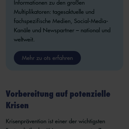
Informationen zu den großen
Multiplikatoren: tagesaktuelle und
fachspezifische Medien, Social-Media-
Kanäle und Newspartner – national und
weltweit.
Mehr zu ots erfahren
Vorbereitung auf potenzielle
Krisen
Krisenprävention ist einer der wichtigsten