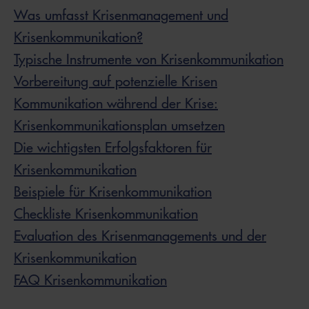
Was umfasst Krisenmanagement und
Krisenkommunikation?
Typische Instrumente von Krisenkommunikation
Vorbereitung auf potenzielle Krisen
Kommunikation während der Krise:
Krisenkommunikationsplan umsetzen
Die wichtigsten Erfolgsfaktoren für
Krisenkommunikation
Beispiele für Krisenkommunikation
Checkliste Krisenkommunikation
Evaluation des Krisenmanagements und der
Krisenkommunikation
FAQ Krisenkommunikation