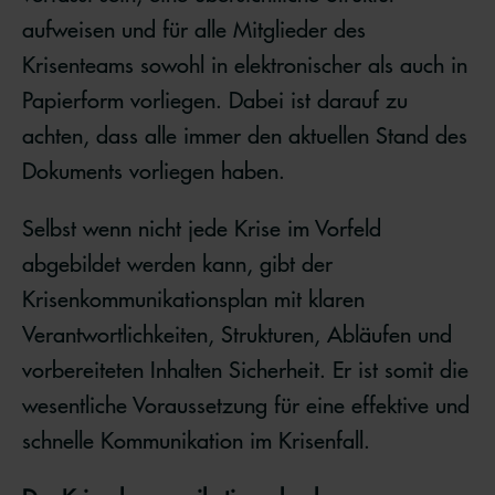
aufweisen und für alle Mitglieder des
Krisenteams sowohl in elektronischer als auch in
Papierform vorliegen. Dabei ist darauf zu
achten, dass alle immer den aktuellen Stand des
Dokuments vorliegen haben.
Selbst wenn nicht jede Krise im Vorfeld
abgebildet werden kann, gibt der
Krisenkommunikationsplan mit klaren
Verantwortlichkeiten, Strukturen, Abläufen und
vorbereiteten Inhalten Sicherheit. Er ist somit die
wesentliche Voraussetzung für eine effektive und
schnelle Kommunikation im Krisenfall.