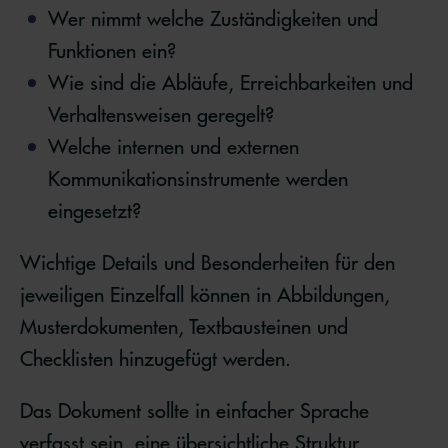
Wer nimmt welche Zuständigkeiten und
Funktionen ein?
Wie sind die Abläufe, Erreichbarkeiten und
Verhaltensweisen geregelt?
Welche internen und externen
Kommunikationsinstrumente werden
eingesetzt?
Wichtige Details und Besonderheiten für den
jeweiligen Einzelfall können in Abbildungen,
Musterdokumenten, Textbausteinen und
Checklisten hinzugefügt werden.
Das Dokument sollte in einfacher Sprache
verfasst sein, eine übersichtliche Struktur