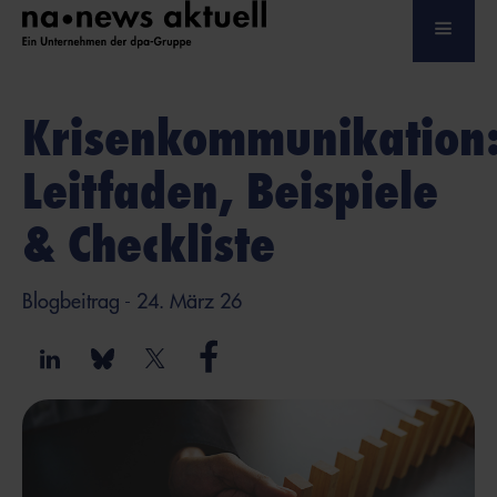
Krisenkommunikation
Leitfaden, Beispiele
& Checkliste
Blogbeitrag
- 24. März 26