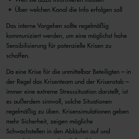
Über welchen Kanal die Info erfolgen soll
Das interne Vorgehen sollte regelmäßig
kommuniziert werden, um eine möglichst hohe
Sensibilisierung für potenzielle Krisen zu
schaffen.
Da eine Krise für die unmittelbar Beteiligten – in
der Regel das Krisenteam und der Krisenstab –
immer eine extreme Stresssituation darstellt, ist
es außerdem sinnvoll, solche Situationen
regelmäßig zu üben. Krisensimulationen geben
mehr Sicherheit, zeigen mögliche
Schwachstellen in den Abläufen auf und