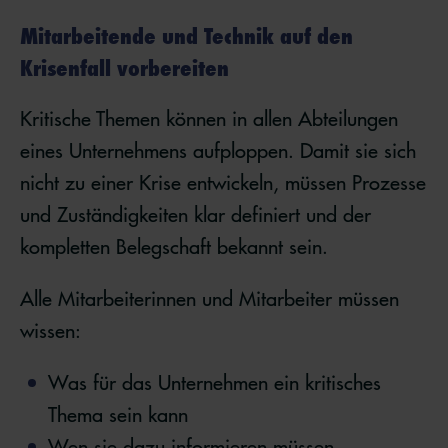
Mitarbeitende und Technik auf den
Krisenfall vorbereiten
Kritische Themen können in allen Abteilungen
eines Unternehmens aufploppen. Damit sie sich
nicht zu einer Krise entwickeln, müssen Prozesse
und Zuständigkeiten klar definiert und der
kompletten Belegschaft bekannt sein.
Alle Mitarbeiterinnen und Mitarbeiter müssen
wissen:
Was für das Unternehmen ein kritisches
Thema sein kann
Wen sie dazu informieren müssen