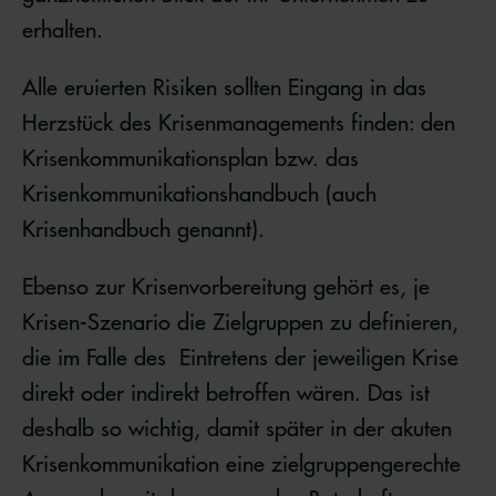
erhalten.
Alle eruierten Risiken sollten Eingang in das
Herzstück des Krisenmanagements finden: den
Krisenkommunikationsplan bzw. das
Krisenkommunikationshandbuch (auch
Krisenhandbuch genannt).
Ebenso zur Krisenvorbereitung gehört es, je
Krisen-Szenario die Zielgruppen zu definieren,
die im Falle des Eintretens der jeweiligen Krise
direkt oder indirekt betroffen wären. Das ist
deshalb so wichtig, damit später in der akuten
Krisenkommunikation eine zielgruppengerechte