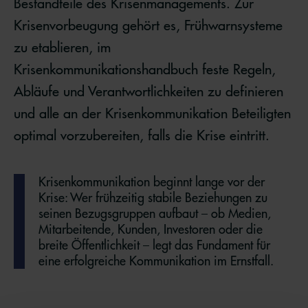
Bestandteile des Krisenmanagements. Zur
Krisenvorbeugung gehört es, Frühwarnsysteme
zu etablieren, im
Krisenkommunikationshandbuch feste Regeln,
Abläufe und Verantwortlichkeiten zu definieren
und alle an der Krisenkommunikation Beteiligten
optimal vorzubereiten, falls die Krise eintritt.
Krisenkommunikation beginnt lange vor der
Krise: Wer frühzeitig stabile Beziehungen zu
seinen Bezugsgruppen aufbaut – ob Medien,
Mitarbeitende, Kunden, Investoren oder die
breite Öffentlichkeit – legt das Fundament für
eine erfolgreiche Kommunikation im Ernstfall.