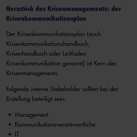
Herzstück des Krisenmanagements: der
Krisenkommunikationsplan
Der Krisenkommunikationsplan (auch
Krisenkommunikationshandbuch,
Krisenhandbuch oder Leitfaden
Krisenkommunikation genannt) ist Kern des
Krisenmanagements.
Folgende interne Stakeholder sollten bei der
Erstellung beteiligt sein:
Management
Kommunikationsverantwortliche
IT