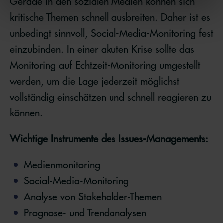
Gerade in den sozialen Medien können sich
kritische Themen schnell ausbreiten. Daher ist es
unbedingt sinnvoll, Social-Media-Monitoring fest
einzubinden. In einer akuten Krise sollte das
Monitoring auf Echtzeit-Monitoring umgestellt
werden, um die Lage jederzeit möglichst
vollständig einschätzen und schnell reagieren zu
können.
Wichtige Instrumente des Issues-Managements:
Medienmonitoring
Social-Media-Monitoring
Analyse von Stakeholder-Themen
Prognose- und Trendanalysen