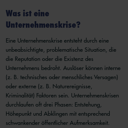
Was ist eine
Unternehmenskrise?
Eine Unternehmenskrise entsteht durch eine
unbeabsichtigte, problematische Situation, die
die Reputation oder die Existenz des
Unternehmens bedroht. Auslöser können interne
(z. B. technisches oder menschliches Versagen)
oder externe (z. B. Naturereignisse,
Kriminalität) Faktoren sein. Unternehmenskrisen
durchlaufen oft drei Phasen: Entstehung,
Höhepunkt und Abklingen mit entsprechend
schwankender öffentlicher Aufmerksamkeit.