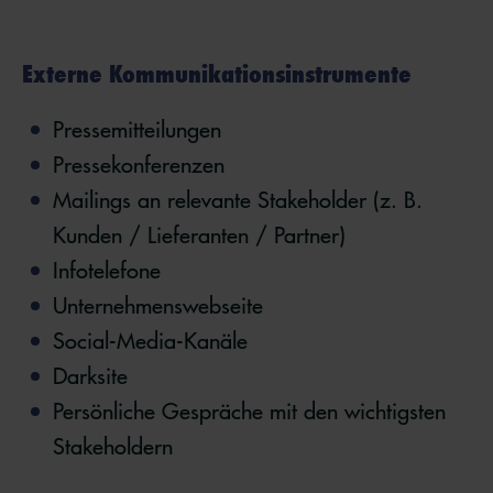
Externe Kommunikationsinstrumente
Pressemitteilungen
Pressekonferenzen
Mailings an relevante Stakeholder (z. B.
Kunden / Lieferanten / Partner)
Infotelefone
Unternehmenswebseite
Social-Media-Kanäle
Darksite
Persönliche Gespräche mit den wichtigsten
Stakeholdern